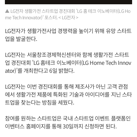
▲ LG전자 생활가전 스타트업 경진대회 'LG 홈 테크 이노베이터(LG Ho
me Tech Innovator)' 포스터. < LG전자 >
LG전자가 생활가전사업 경쟁력을 높이기 위해 유망 스타트
업을 발굴한다.
LG전자는 서울창조경제혁신센터와 함께 생활가전 스타트
업 경진대회 'LG 홈테크 이노베이터(LG Home Tech Innov
ator)'를 개최한다고 6일 밝혔다.
LG전자는 이번 경진대회를 통해 제조사가 아닌 고객 관점
에서 생활가전 제품에 특화된 기술과 아이디어를 지닌 스타
트업을 찾는다는 방침을 세웠다.
참여를 원하는 스타트업은 국내 스타트업 이벤트 플랫폼인
이벤터스 홈페이지를 통해 30일까지 신청하면 된다.