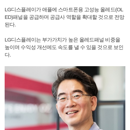
LG디스플레이가 애플에 스마트폰용 고성능 올레드(OL
ED)패널을 공급하며 공급사 역할을 확대할 것으로 전망
된다.
LG디스플레이는 부가가치가 높은 올레드패널 비중을
높이며 수익성 개선에도 속도를 낼 수 있을 것으로 보인
다.