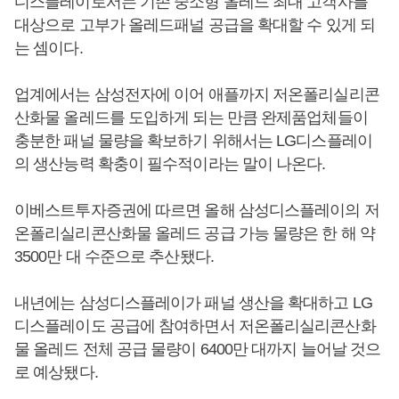
디스플레이로서는 기존 중소형 올레드 최대 고객사를
대상으로 고부가 올레드패널 공급을 확대할 수 있게 되
는 셈이다.
업계에서는 삼성전자에 이어 애플까지 저온폴리실리콘
산화물 올레드를 도입하게 되는 만큼 완제품업체들이
충분한 패널 물량을 확보하기 위해서는 LG디스플레이
의 생산능력 확충이 필수적이라는 말이 나온다.
이베스트투자증권에 따르면 올해 삼성디스플레이의 저
온폴리실리콘산화물 올레드 공급 가능 물량은 한 해 약
3500만 대 수준으로 추산됐다.
내년에는 삼성디스플레이가 패널 생산을 확대하고 LG
디스플레이도 공급에 참여하면서 저온폴리실리콘산화
물 올레드 전체 공급 물량이 6400만 대까지 늘어날 것으
로 예상됐다.