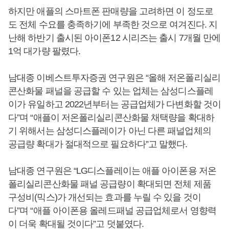
하지만 애플의 스마트폰 판매량을 고려하면 이 정도로
도 전체 수요를 충족하기에 부족한 것으로 여겨진다. 지
난해 하반기 출시된 아이폰12 시리즈는 출시 7개월 만에
1억 대가량 팔렸다.
남대종 이베스트투자증권 연구원은 “올해 저온폴리실리
콘산화물 패널을 공급할 수 있는 업체는 삼성디스플레
이가 유일하고 2022년부터는 공급업체가 다변화할 것이
다”며 “애플이 저온폴리실리콘산화물 채택량을 확대하
기 위해서는 삼성디스플레이가 아닌 다른 패널업체의
공급량 확대가 절대적으로 필요하다”고 말했다.
남대종 연구원은 “LG디스플레이는 애플 아이폰용 저온
폴리실리콘산화물 패널 공급량이 확대되면 전체 제품
구성비(믹스)가 개선되는 효과를 누릴 수 있을 것이
다”며 “애플 아이폰용 올레드패널 공급업체로서 영향력
이 더욱 확대될 것이다”고 덧붙였다.