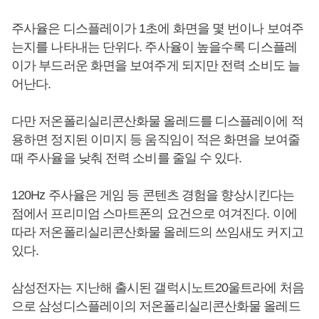
주사율은 디스플레이가 1초에 화면을 몇 번이나 보여주
는지를 나타내는 단위다. 주사율이 높을수록 디스플레
이가 부드러운 화면을 보여주게 되지만 전력 소비도 늘
어난다.
다만 저온폴리실리콘산화물 올레드를 디스플레이에 적
용하면 정지된 이미지 등 움직임이 적은 화면을 보여줄
때 주사율을 낮춰 전력 소비를 줄일 수 있다.
120Hz 주사율은 게임 등 콘텐츠 경험을 향상시킨다는
점에서 프리미엄 스마트폰의 요건으로 여겨진다. 이에
따라 저온폴리실리콘산화물 올레드의 쓰임새도 커지고
있다.
삼성전자는 지난해 출시된 갤럭시노트20울트라에 처음
으로 삼성디스플레이의 저온폴리실리콘산화물 올레드