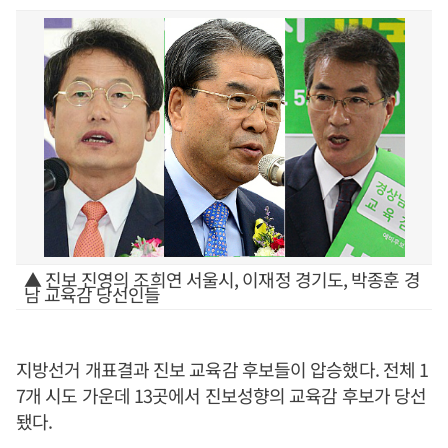
▲ 진보 진영의 조희연 서울시, 이재정 경기도, 박종훈 경
남 교육감 당선인들
지방선거 개표결과 진보 교육감 후보들이 압승했다. 전체 1
7개 시도 가운데 13곳에서 진보성향의 교육감 후보가 당선
됐다.