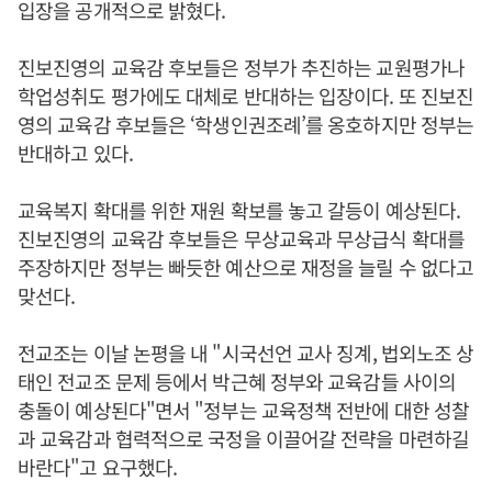
입장을 공개적으로 밝혔다.
진보진영의 교육감 후보들은 정부가 추진하는 교원평가나
학업성취도 평가에도 대체로 반대하는 입장이다. 또 진보진
영의 교육감 후보들은 ‘학생인권조례’를 옹호하지만 정부는
반대하고 있다.
교육복지 확대를 위한 재원 확보를 놓고 갈등이 예상된다.
진보진영의 교육감 후보들은 무상교육과 무상급식 확대를
주장하지만 정부는 빠듯한 예산으로 재정을 늘릴 수 없다고
맞선다.
전교조는 이날 논평을 내 "시국선언 교사 징계, 법외노조 상
태인 전교조 문제 등에서 박근혜 정부와 교육감들 사이의
충돌이 예상된다"면서 "정부는 교육정책 전반에 대한 성찰
과 교육감과 협력적으로 국정을 이끌어갈 전략을 마련하길
바란다"고 요구했다.