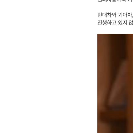
현대차와 기아차,
진행하고 있지 않