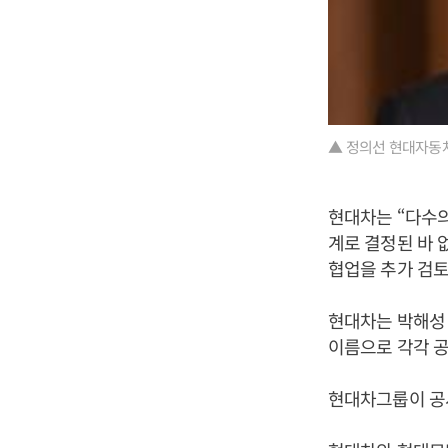
▲ 정의선 현대자동
현대차는 “다수
계로 결정된 바 
협업을 추가 검토
현대차는 박해성
이름으로 각각 공
현대차그룹이 공시