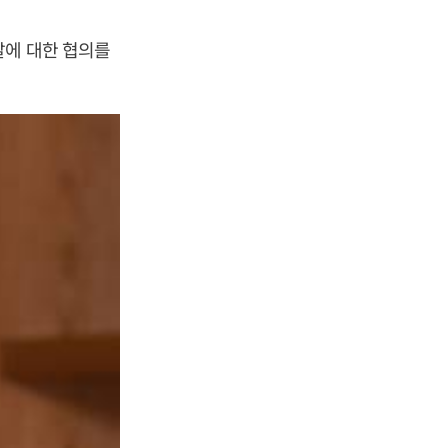
발에 대한 협의를