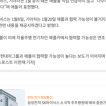
스, 기아차는 1월 공시 때는 애플을 직접 언급하지 않고 "다수
다"며 애둘러 표현했다.
스는 1월8일, 기아차는 1월20일 애플과 협력 가능성이 불거지
 관련 내용을 재공시하겠다고 밝혔다.
플이 미래 자율주행 전기차인 애플카에서 협력할 가능성은 연초
 현대차그룹과 애플이 협력할 가능성이 높다는 보도가 이어지며
스포스트 이한재 기자]
전자·전기·정보통신
삼성전자 SK하이닉스 소극적 주주환원에 해외 증권가 