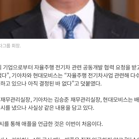
차그룹 회장.
의 기업으로부터 자율주행 전기차 관련 공동개발 협력 요청을 받
없다”, 기아차와 현대모비스는 “자율주행 전기차사업 관련해 다
하고 있으나 아직 결정된 바 없다”고 덧붙였다.
 재무관리실장, 기아차는 김승준 재무관리실장, 현대모비스는 
시를 냈으나 사실상 같은 내용을 담고 있다.
를 통해 애플을 언급한 것은 이번이 처음이다.