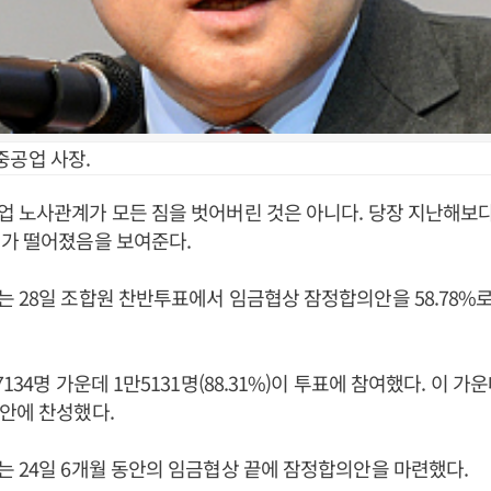
중공업 사장.
 노사관계가 모든 짐을 벗어버린 것은 아니다. 당장 지난해보
뢰가 떨어졌음을 보여준다.
 28일 조합원 찬반투표에서 임금협상 잠정합의안을 58.78%
134명 가운데 1만5131명(88.31%)이 투표에 참여했다. 이 가운데
안에 찬성했다.
 24일 6개월 동안의 임금협상 끝에 잠정합의안을 마련했다.