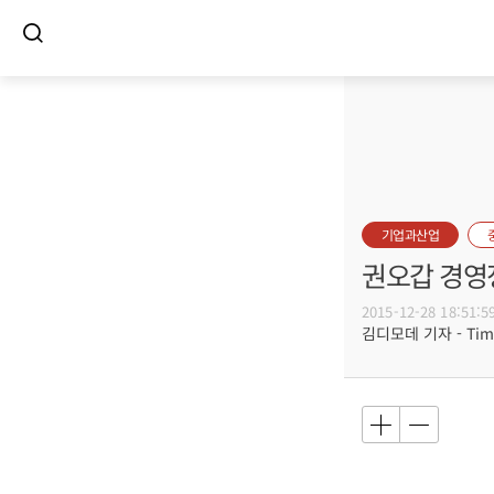
기업과산업
권오갑 경영
2015-12-28 18:51:5
김디모데 기자 - Timot