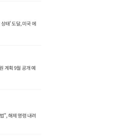
상태' 도달, 미국 에
원 계획 9월 공개 예
법", 해제 명령 내려