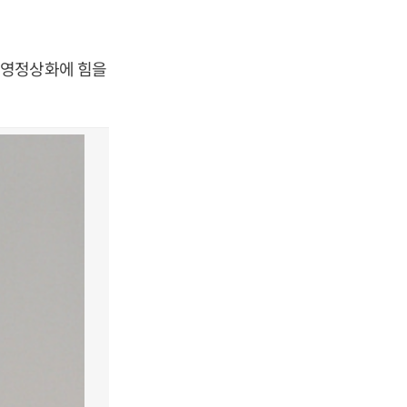
경영정상화에 힘을