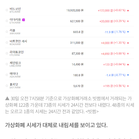
▲ 30일 오전 7시58분 기준으로 가상화폐거래소 빗썸에서 거래되는 가
상화폐 122종 가운데 73종의 시세가 24시간 전보다 내렸다. 48종의 시세
는 오르고 1종의 시세는 24시간 전과 같았다. <빗썸>
가상화폐 시세가 대체로 내림세를 보이고 있다.