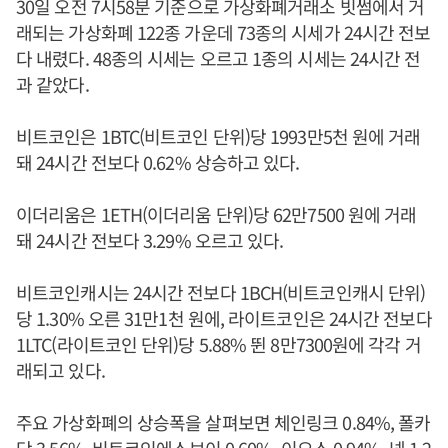
30일 오전 7시58분 기준으로 가상화폐거래소 빗썸에서 거
래되는 가상화폐 122종 가운데 73종의 시세가 24시간 전보
다 내렸다. 48종의 시세는 오르고 1종의 시세는 24시간 전
과 같았다.
비트코인은 1BTC(비트코인 단위)당 1993만5천 원에 거래
돼 24시간 전보다 0.62% 상승하고 있다.
이더리움은 1ETH(이더리움 단위)당 62만7500 원에 거래
돼 24시간 전보다 3.29% 오르고 있다.
비트코인캐시는 24시간 전보다 1BCH(비트코인캐시 단위)
당 1.30% 오른 31만1천 원에, 라이트코인은 24시간 전보다
1LTC(라이트코인 단위)당 5.88% 뛴 8만7300원에 각각 거
래되고 있다.
주요 가상화폐의 상승폭을 살펴보면 체인링크 0.84%, 폴카