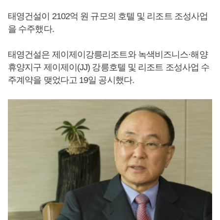
태영건설이 2102억 원 규모의 호텔 및 리조트 조성사업
을 수주했다.
태영건설은 제이제이강릉리조트와 녹색비즈니스·해양
휴양지구 제이제이(JJ) 강릉호텔 및 리조트 조성사업 수
주계약을 맺었다고 19일 공시했다.