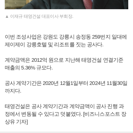
▲ 이재규 태영건설 대표이사 부회장.
이번 조성사업은 강원도 강릉시 송정동 259번지 일대에
제이제이 강릉호텔 및 리조트를 짓는 공사다.
계약금액은 2012억 원으로 지난해 태영건설 연결기준
매출의 5.36% 규모다.
공사 계약기간은 2020년 12월1일부터 2024년 11월30일
까지다.
태영건설은 공사 계약기간과 계약금액이 공사 진행 과
정에서 변동될 수 있다고 덧붙였다. [비즈니스포스트 장
상유 기자]