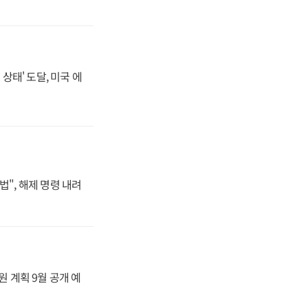
상태' 도달, 미국 에
법", 해제 명령 내려
원 계획 9월 공개 예