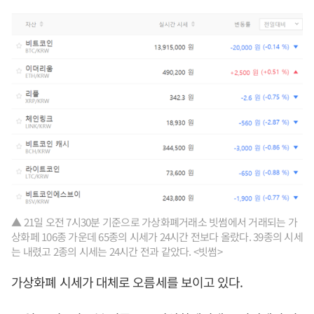
▲ 21일 오전 7시30분 기준으로 가상화폐거래소 빗썸에서 거래되는 가
상화페 106종 가운데 65종의 시세가 24시간 전보다 올랐다. 39종의 시세
는 내렸고 2종의 시세는 24시간 전과 같았다. <빗썸>
가상화폐 시세가 대체로 오름세를 보이고 있다.