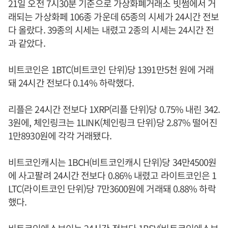
21일 오전 7시30분 기준으로 가상화폐거래소 빗썸에서 거
래되는 가상화페 106종 가운데 65종의 시세가 24시간 전보
다 올랐다. 39종의 시세는 내렸고 2종의 시세는 24시간 전
과 같았다.
비트코인은 1BTC(비트코인 단위)당 1391만5천 원에 거래
돼 24시간 전보다 0.14% 하락했다.
리플은 24시간 전보다 1XRP(리플 단위)당 0.75% 내린 342.
3원에, 체인링크는 1LINK(체인링크 단위)당 2.87% 떨어진
1만8930원에 각각 거래됐다.
비트코인캐시는 1BCH(비트코인캐시 단위)당 34만4500원
에 사고팔려 24시간 전보다 0.86% 내렸고 라이트코인은 1
LTC(라이트코인 단위)당 7만3600원에 거래돼 0.88% 하락
했다.