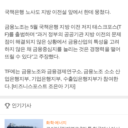
국책은행 노사도 지방 이전설 앞에서 한데 뭉쳤다.
금융노조는 5월 국책은행 지방 이전 저지 태스크포스(T
F)를 출범하며 “과거 정부의 공공기관 지방 이전의 문제
점이 해결되지 않은 상황에서 금융산업의 특성을 고려
하지 않은 채 금융중심지를 늘리는 것은 경쟁력을 떨어
뜨릴 수 있다”고 주장했다.
TF에는 금융노조와 금융경제연구소, 금융노조 소소 산
업은행지부, 기업은행지부, 수출입은행지부가 참여한
다. [비즈니스포스트 조은아 기자]
인기기사
화학·에너지