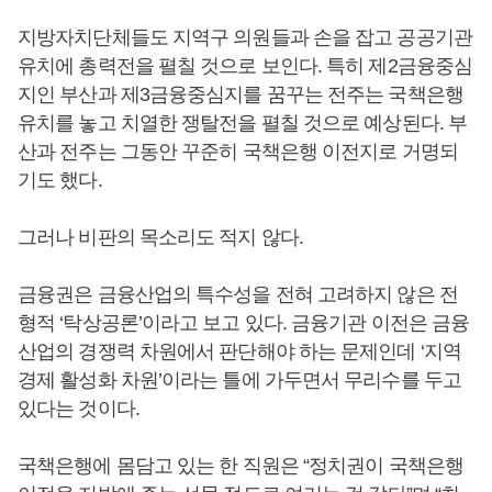
지방자치단체들도 지역구 의원들과 손을 잡고 공공기관
유치에 총력전을 펼칠 것으로 보인다. 특히 제2금융중심
지인 부산과 제3금융중심지를 꿈꾸는 전주는 국책은행
유치를 놓고 치열한 쟁탈전을 펼칠 것으로 예상된다. 부
산과 전주는 그동안 꾸준히 국책은행 이전지로 거명되
기도 했다.
그러나 비판의 목소리도 적지 않다.
금융권은 금융산업의 특수성을 전혀 고려하지 않은 전
형적 ‘탁상공론’이라고 보고 있다. 금융기관 이전은 금융
산업의 경쟁력 차원에서 판단해야 하는 문제인데 ‘지역
경제 활성화 차원’이라는 틀에 가두면서 무리수를 두고
있다는 것이다.
국책은행에 몸담고 있는 한 직원은 “정치권이 국책은행