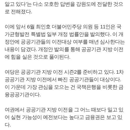
알고 있다’는 다소 모호한 답변을 강원도에 전달한 것으
로 전해졌다.
이에 앞서 6월 최인호 더불어민주당 의원 등 11인은 국
가균형발전 특별법 일부 개정 법률안을 발의했다. 이 개
정안에 공공기관들의 이전대상 여부를 매년 심사한다는
내용이 담겼다. 개정안 발의를 통해 공공기관 지방 이전
에 힘을 실은 것으로 풀이된다.
여당은 공공기관 지방 이전 시즌2를 준비하고 있다. 1차
공공기관 지방 이전에서 빠진 공공기관들이 대상이다.
이 가운데 가장 관심을 모으는 건 국책은행을 비롯한 금
융공공기관이다.
여권에서 공공기관 지방 이전을 그 어느 때보다 밀고 있
어 실현 가능성이 예전보다는 높다고 금융권은 보고 있
다.