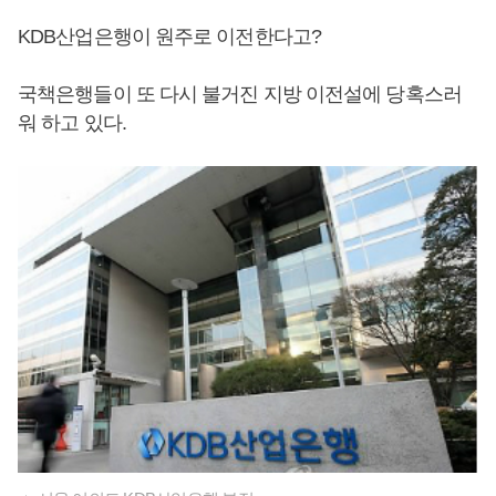
KDB산업은행이 원주로 이전한다고?
국책은행들이 또 다시 불거진 지방 이전설에 당혹스러
워 하고 있다.