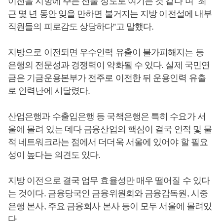
이전을 지방에 주는 선물 정도로 여기는 것 같다”며 “최
근 몇 년 동안 잊을 만하면 불거지는 지방 이전설에 내부
직원들의 피로감도 상당하다”고 말했다.
지방으로 이전되면 우수인력 유출이 불가피해지는 등
은행의 전문성과 경쟁력이 약화될 수 있다. 실제 국민연
금은 기금운용본부가 전주로 이전한 뒤 운용인력 유출
로 인력난에 시달렸다.
산업은행과 수출입은행 등 국책은행은 특히 수요가 서
울에 몰려 있는 데다 금융산업의 핵심이 결국 인적 및 물
적 네트워크라는 점에서 더더욱 서울에 있어야 할 필요
성이 높다는 의견도 있다.
지방 이전으로 결국 업무 효율성만 매우 떨어질 수 있다
는 것이다. 금융당국인 금융위원회와 금융감독원, 시중
은행 본사, 주요 금융회사 본사 등이 모두 서울에 몰려있
다.