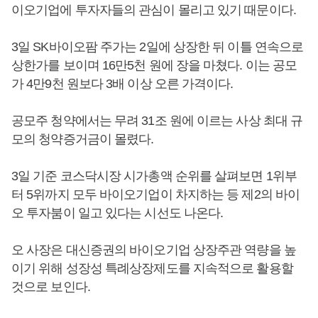
이오기업에 투자자들의 관심이 몰리고 있기 때문이다.
3일 SK바이오팜 주가는 2일에 상장한 뒤 이틀 연속으로
상한가를 보이며 16만5천 원에 장을 마쳤다. 이는 공모
가 4만9천 원보다 3배 이상 오른 가격이다.
공모주 청약에서는 무려 31조 원에 이르는 사상 최대 규
모의 청약증거금이 몰렸다.
3일 기준 코스닥시장 시가총액 순위를 살펴보면 1위부
터 5위까지 모두 바이오기업이 차지하는 등 제2의 바이
오 투자붐이 일고 있다는 시선도 나온다.
오 사장은 대신증권의 바이오기업 상장주관 역량을 높
이기 위해 성장성 특례상장제도를 지속적으로 활용할
것으로 보인다.