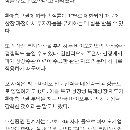
장을 주로 선호한다”고 바라봤다.
환매청구권에 따라 손실률이 10%로 제한되기 때문에
상장 과정에서 투자자들을 유치하는 데 힘을 받을 수 있
다.
또 성장성 특례상장을 추진하는 바이오기업의 상장주관
경쟁력도 높일 수도 있다. 일반적으로 주관사 선정에서
과거 상장주관 이력이 주요한 판단 지표 가운데 하나로
작용하기 때문이다.
오 사장은 최근 바이오 전문인력을 대신증권 과장급으
로 영입하기도 했다. 이를 두고 성장성 특례상장 제도가
환매청구권 부담을 지는 만큼 바이오부문의 전문성을
강화한 것이라는 말도 나왔다.
대신증권 관계자는 “코로나19 사태 등으로 바이오기업
상장이 활발해질 것으로 보인다”며 “성장성 특례상장제