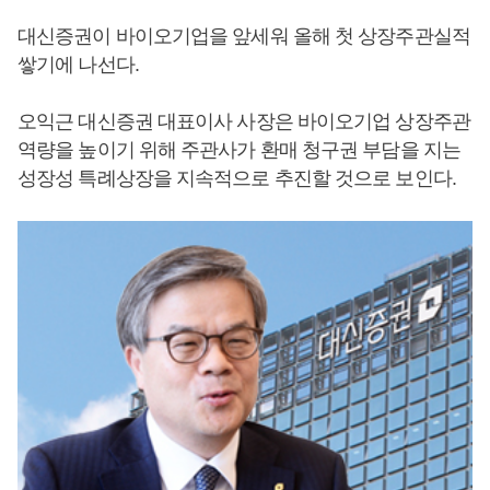
대신증권이 바이오기업을 앞세워 올해 첫 상장주관실적
쌓기에 나선다.
오익근 대신증권 대표이사 사장은 바이오기업 상장주관
역량을 높이기 위해 주관사가 환매 청구권 부담을 지는
성장성 특례상장을 지속적으로 추진할 것으로 보인다.