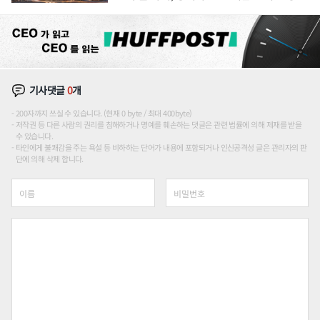
장판 더 넓힌다
기사댓글
0
개
200자까지 쓰실 수 있습니다. (현재 0 byte / 최대 400byte)
저작권 등 다른 사람의 권리를 침해하거나 명예를 훼손하는 댓글은 관련 법률에 의해 제재를 받을
수 있습니다.
타인에게 불쾌감을 주는 욕설 등 비하하는 단어가 내용에 포함되거나 인신공격성 글은 관리자의 판
단에 의해 삭제 합니다.