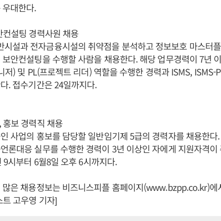
 우대한다.
안컨설팅 경력사원 채용
시설과 전자금융시설의 취약점을 분석하고 정보보호 마스터플
 보안컨설팅을 수행할 사람을 채용한다. 해당 업무경력이 7년 
저) 및 PL(프로젝트 리더) 역할을 수행한 경력과 ISMS, ISMS
다. 접수기간은 24일까지다.
 홍보 경력직 채용
인 사업의 홍보를 담당할 일반임기제 5급의 경력자를 채용한다.
언론대응 실무를 수행한 경력이 3년 이상인 자에게 지원자격이 
 9시부터 6월8일 오후 6시까지다.
많은 채용정보는 비즈니스피플 홈페이지(www.bzpp.co.kr)에
스트 고우영 기자]