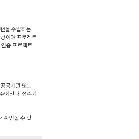
랜을 수립하는
이상이며 프로젝트
-P 인증 프로젝트
 공공기관 또는
주어진다. 접수기
서 확인할 수 있