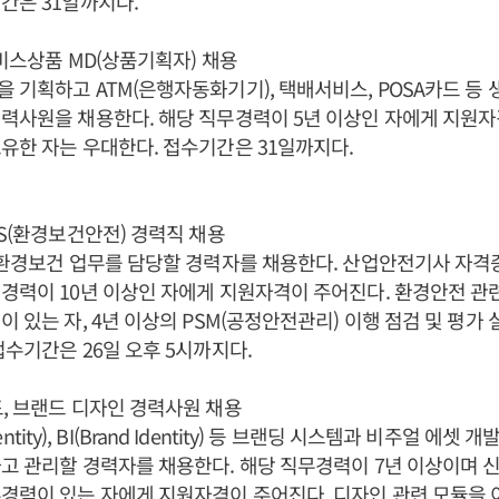
간은 31일까지다.
서비스상품 MD(상품기획자) 채용
 기획하고 ATM(은행자동화기기), 택배서비스, POSA카드 등
력사원을 채용한다. 해당 직무경력이 5년 이상인 자에게 지원자
유한 자는 우대한다. 접수기간은 31일까지다.
HS(환경보건안전) 경력직 채용
 환경보건 업무를 담당할 경력자를 채용한다. 산업안전기사 자격
경력이 10년 이상인 자에게 지원자격이 주어진다. 환경안전 관
이 있는 자, 4년 이상의 PSM(공정안전관리) 이행 점검 및 평가
접수기간은 26일 오후 5시까지다.
, 브랜드 디자인 경력사원 채용
 Identity), BI(Brand Identity) 등 브랜딩 시스템과 비주얼 에셋
고 관리할 경력자를 채용한다. 해당 직무경력이 7년 이상이며 
경력이 있는 자에게 지원자격이 주어진다. 디자인 관련 모듈을 