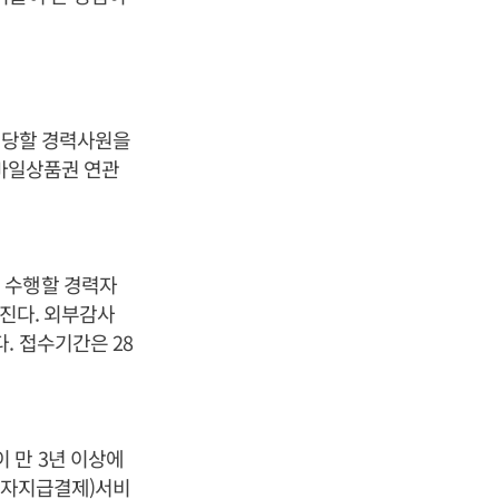
 담당할 경력사원을
모바일상품권 연관
 수행할 경력자
어진다. 외부감사
. 접수기간은 28
 만 3년 이상에
(전자지급결제)서비