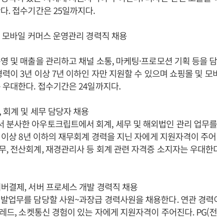
다. 접수기간은 25일까지다.
, 모바일 커머스 운영관리 경력직 채용
영 및 매출을 관리하고 채널 소통, 마케팅·프로모션 기획 등을
경력이 3년 이상 7년 이하인 자만 지원할 수 있으며 쇼핑몰 및 
 우대한다. 접수기간은 24일까지다.
 회계 및 세무 담당자 채용
 분사한 아우토크립트에서 회계, 세무 및 해외법인 관리 업무를
년 이상 8년 이하의 재무회계 경력을 지닌 자에게 지원자격이 주
, 전산회계, 재경관리사 등 회계 관련 자격증 소지자는 우대한다
버결제, 서버 프로세스 개발 경력직 채용
발업무를 담당할 사원~과장급 경력사원을 채용한다. 연관 경력이
스레드, 소켓통신 경험이 있는 자에게 지원자격이 주어진다. PG