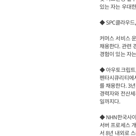
있는 자는 우대한
◆ SPC클라우드
커머스 서비스 운
채용한다. 관련 
경험이 있는 자는
◆ 아우토크립트,
펜타시큐리티에서
를 채용한다. 3
경력자와 전산세무
일까지다.
◆ NHN한국사이
서버 프로세스 개
서 8년 내외로 