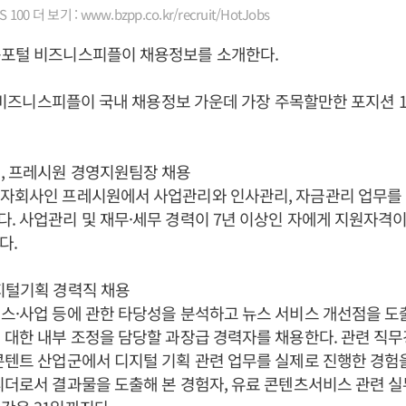
00 더 보기 : www.bzpp.co.kr/recruit/HotJobs
용포털 비즈니스피플이 채용정보를 소개한다.
0은 비즈니스피플이 국내 채용정보 가운데 가장 주목할만한 포지션 
, 프레시원 경영지원팀장 채용
 자회사인 프레시원에서 사업관리와 인사관리, 자금관리 업무를
. 사업관리 및 재무·세무 경력이 7년 이상인 자에게 지원자격이
다.
지털기획 경력직 채용
스·사업 등에 관한 타당성을 분석하고 뉴스 서비스 개선점을 도
 대한 내부 조정을 담당할 과장급 경력자를 채용한다. 관련 직무
콘텐트 산업군에서 디지털 기획 관련 업무를 실제로 진행한 경험
리더로서 결과물을 도출해 본 경험자, 유료 콘텐츠서비스 관련 실