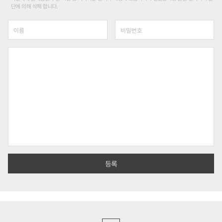
단에 의해 삭제 합니다.