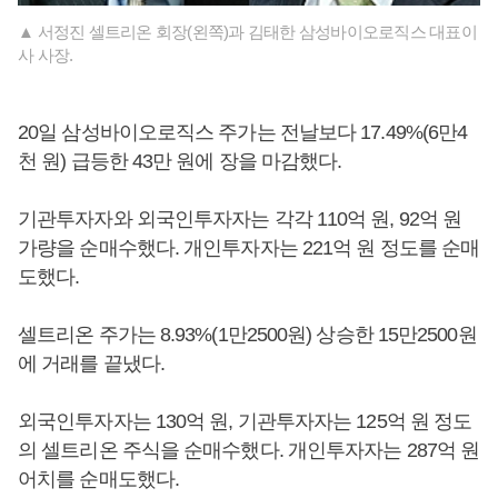
▲ 서정진 셀트리온 회장(왼쪽)과 김태한 삼성바이오로직스 대표이
사 사장.
20일 삼성바이오로직스 주가는 전날보다 17.49%(6만4
천 원) 급등한 43만 원에 장을 마감했다.
기관투자자와 외국인투자자는 각각 110억 원, 92억 원
가량을 순매수했다. 개인투자자는 221억 원 정도를 순매
도했다.
셀트리온 주가는 8.93%(1만2500원) 상승한 15만2500원
에 거래를 끝냈다.
외국인투자자는 130억 원, 기관투자자는 125억 원 정도
의 셀트리온 주식을 순매수했다. 개인투자자는 287억 원
어치를 순매도했다.