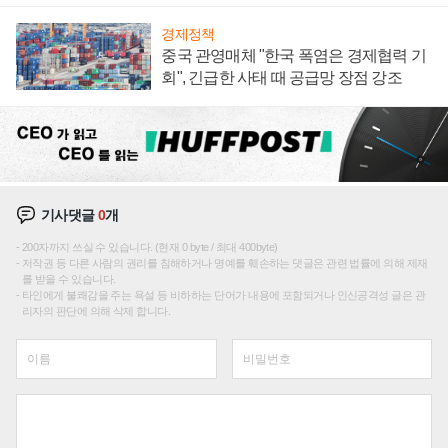
경제정책
중국 관영매체 "한국 폭염은 경제협력 기
회", 긴급한 사태 때 공급망 장점 강조
기사댓글
0
개
200자까지 쓰실 수 있습니다. (현재 0 byte / 최대 400byte)
저작권 등 다른 사람의 권리를 침해하거나 명예를 훼손하는 댓글은 관련 법률에 의해 제재
를 받을 수 있습니다.
타인에게 불쾌감을 주는 욕설 등 비하하는 단어가 내용에 포함되거나 인신공격성 글은 관
리자의 판단에 의해 삭제 합니다.