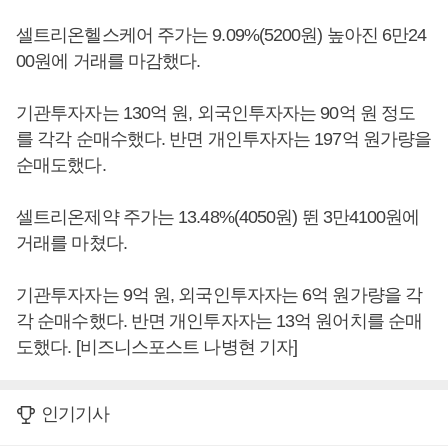
셀트리온헬스케어 주가는 9.09%(5200원) 높아진 6만24
00원에 거래를 마감했다.
기관투자자는 130억 원, 외국인투자자는 90억 원 정도
를 각각 순매수했다. 반면 개인투자자는 197억 원가량을
순매도했다.
셀트리온제약 주가는 13.48%(4050원) 뛴 3만4100원에
거래를 마쳤다.
기관투자자는 9억 원, 외국인투자자는 6억 원가량을 각
각 순매수했다. 반면 개인투자자는 13억 원어치를 순매
도했다. [비즈니스포스트 나병현 기자]
인기기사