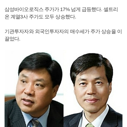
삼성바이오로직스 주가가 17% 넘게 급등했다. 셀트리
온 계열3사 주가도 모두 상승했다.
기관투자자와 외국인투자자의 매수세가 주가 상승을 이
끌었다.