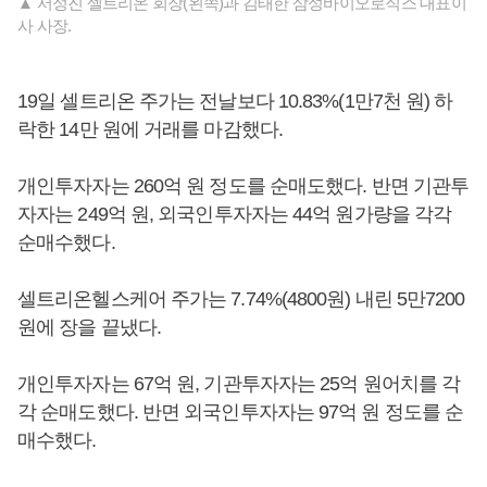
▲ 서정진 셀트리온 회장(왼쪽)과 김태한 삼성바이오로직스 대표이
사 사장.
19일 셀트리온 주가는 전날보다 10.83%(1만7천 원) 하
락한 14만 원에 거래를 마감했다.
개인투자자는 260억 원 정도를 순매도했다. 반면 기관투
자자는 249억 원, 외국인투자자는 44억 원가량을 각각
순매수했다.
셀트리온헬스케어 주가는 7.74%(4800원) 내린 5만7200
원에 장을 끝냈다.
개인투자자는 67억 원, 기관투자자는 25억 원어치를 각
각 순매도했다. 반면 외국인투자자는 97억 원 정도를 순
매수했다.