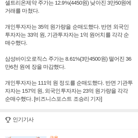
셀트리온제약 주가는 12.9%(4450원) 낮아진 3만50원에
거래를 마쳤다.
개인투자자는 35억 원가량을 순매도했다. 반면 외국인
투자자는 33억 원, 기관투자자는 1억 원어치를 각각 순
매수했다.
삼성바이오로직스 주가는 8.61%(3만4500원) 떨어진 36
만6천 원에 장을 마감했다.
개인투자자는 111억 원 정도를 순매도했다. 반면 기관투
자자는 157억 원, 외국인투자자는 23억 원가량을 각각
순매수했다. [비즈니스포스트 조승리 기자]
인기기사
금융