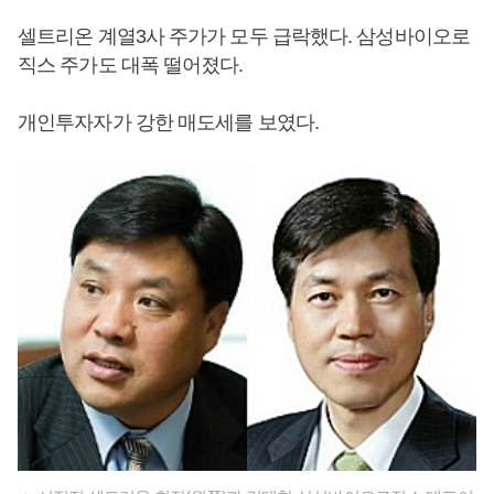
셀트리온 계열3사 주가가 모두 급락했다. 삼성바이오로
직스 주가도 대폭 떨어졌다.
개인투자자가 강한 매도세를 보였다.