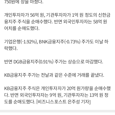
750원에 장을 마쳤다.
개인투자자가 56억 원, 기관투자자가 1억 원 정도의 신한금
융지주 주식을 순매수했다. 반면 외국인투자자는 58억 원
어치를 순매도했다.
기업은행(-1.92%), BNK금융지주(-0.73%) 주가도 이날 하
락했다.
반면 DGB금융지주(0.91%) 주가는 상승으로 마감했다.
KB금융지주 주가는 전날과 같은 수준에 거래를 끝냈다.
KB금융지주 주식은 개인투자자가 20억 원가량을 순매수했
다. 반면 외국인투자자는 9억 원, 기관투자자는 13억 원 정
도를 순매도했다. [비즈니스포스트 은주성 기자]