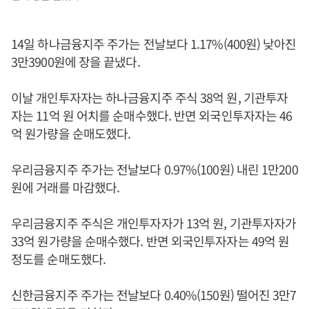
14일 하나금융지주 주가는 전날보다 1.17%(400원) 낮아진
3만3900원에 장을 끝냈다.
이날 개인투자자는 하나금융지주 주식 38억 원, 기관투자
자는 11억 원 어치를 순매수했다. 반면 외국인투자자는 46
억 원가량을 순매도했다.
우리금융지주 주가는 전날보다 0.97%(100원) 내린 1만200
원에 거래를 마감했다.
우리금융지주 주식은 개인투자자가 13억 원, 기관투자자가
33억 원가량을 순매수했다. 반면 외국인투자자는 49억 원
정도를 순매도했다.
신한금융지주 주가는 전날보다 0.40%(150원) 떨어진 3만7