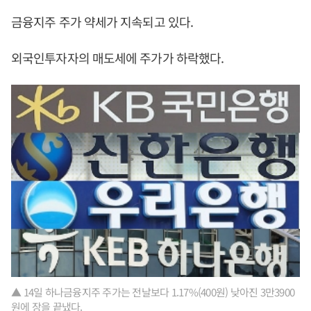
금융지주 주가 약세가 지속되고 있다.
외국인투자자의 매도세에 주가가 하락했다.
▲ 14일 하나금융지주 주가는 전날보다 1.17%(400원) 낮아진 3만3900
원에 장을 끝냈다.