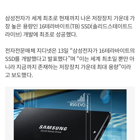
삼성전자가 세계 최초로 현재까지 나온 저장장치 가운데 가
장 높은 용량인 16테라바이트(TB) SSD(솔리드스테이트드
라이브) 개발에 최초로 성공했다.
전자전문매체 지디넷은 13일 “삼성전자가 16테라바이트의
SSD를 개발했다고 발표했다”며 “이는 세계 최초일 뿐만 아
니라 지금까지 존재하는 저장장치 가운데 최대 용량”이라
고 보도했다.