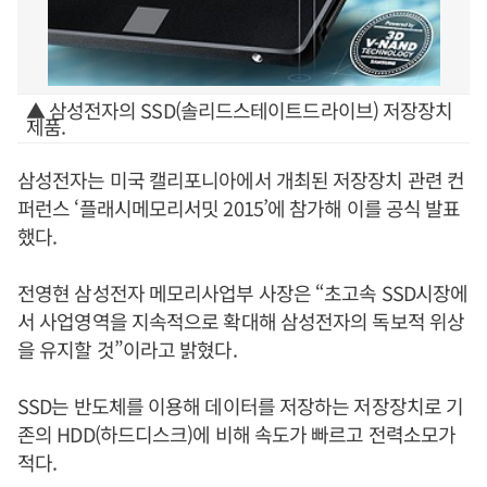
▲ 삼성전자의 SSD(솔리드스테이트드라이브) 저장장치
제품.
삼성전자는 미국 캘리포니아에서 개최된 저장장치 관련 컨
퍼런스 ‘플래시메모리서밋 2015’에 참가해 이를 공식 발표
했다.
전영현 삼성전자 메모리사업부 사장은 “초고속 SSD시장에
서 사업영역을 지속적으로 확대해 삼성전자의 독보적 위상
을 유지할 것”이라고 밝혔다.
SSD는 반도체를 이용해 데이터를 저장하는 저장장치로 기
존의 HDD(하드디스크)에 비해 속도가 빠르고 전력소모가
적다.