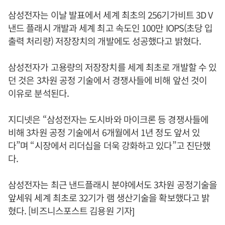
삼성전자는 이날 발표에서 세계 최초의 256기가비트 3D V
낸드 플래시 개발과 세계 최고 속도인 100만 IOPS(초당 입
출력 처리량) 저장장치의 개발에도 성공했다고 밝혔다.
삼성전자가 고용량의 저장장치를 세계 최초로 개발할 수 있
던 것은 3차원 공정 기술에서 경쟁사들에 비해 앞선 것이
이유로 분석된다.
지디넷은 “삼성전자는 도시바와 마이크론 등 경쟁사들에
비해 3차원 공정 기술에서 6개월에서 1년 정도 앞서 있
다”며 “시장에서 리더십을 더욱 강화하고 있다”고 진단했
다.
삼성전자는 최근 낸드플래시 분야에서도 3차원 공정기술을
앞세워 세계 최초로 32기가 램 생산기술을 확보했다고 밝
혔다. [비즈니스포스트 김용원 기자]