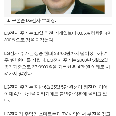
▲ 구본준 LG전자 부회장.
LG전자 주가는 10일 직전 거래일보다 0.86% 하락한 4만
300원으로 장을 마감했다.
LG전자 주가는 장중 한때 39700원까지 떨어졌다가 겨
우 4만 원대를 지켰다. LG전자 주가는 2003년 5월22일
종가기준으로 3만9900원을 기록한 뒤 4만 원 아래로 내
려가지 않았다.
LG전자 주가는 지난 6월25일 5만 원선이 깨진 데 이어
이제 4만 원선을 지키기에도 불안한 상황에 몰리고 있
다.
LG전자가 주력인 스마트폰과 TV 사업에서 부진을 겪고