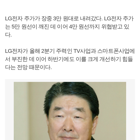
LG전자 주가가 장중 3만 원대로 내려갔다. LG전자 주가
는 5만 원선이 깨진 데 이어 4만 원선까지 위협받고 있
다.
LG전자가 올해 2분기 주력인 TV사업과 스마트폰사업에
서 부진한 데 이어 하반기에도 이를 크게 개선하기 힘들
다는 전망 때문이다.