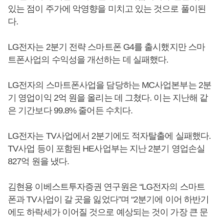
있는 점이 주가에 악영향을 미치고 있는 것으로 풀이된
다.
LG전자는 2분기 전략 스마트폰 G4를 출시했지만 스마
트폰사업의 수익성을 개선하는 데 실패했다.
LG전자의 스마트폰사업을 담당하는 MC사업본부는 2분
기 영업이익 2억 원을 올리는 데 그쳤다. 이는 지난해 같
은 기간보다 99.8% 줄어든 수치다.
LG전자는 TV사업에서 2분기에도 적자탈출에 실패했다.
TV사업 등이 포함된 HE사업부는 지난 2분기 영업손실
827억 원을 냈다.
김현용 이베스트투자증권 연구원은 “LG전자의 스마트
폰과 TV사업이 갈 곳을 잃었다”며 “2분기에 이어 하반기
에도 하락세가 이어질 것으로 예상되는 것이 가장 큰 문