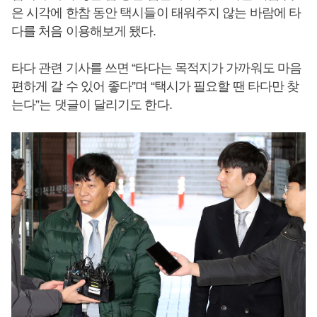
은 시각에 한참 동안 택시들이 태워주지 않는 바람에 타
다를 처음 이용해보게 됐다.
타다 관련 기사를 쓰면 “타다는 목적지가 가까워도 마음
편하게 갈 수 있어 좋다”며 “택시가 필요할 땐 타다만 찾
는다”는 댓글이 달리기도 한다.