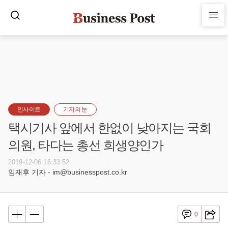
인사이트
기자의 눈
택시기사 앞에서 한없이 낮아지는 국회
의원, 타다는 총선 희생양인가
2019-12-06 16:33:52
임재후 기자 - im@businesspost.co.kr
0