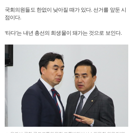
국회의원들도 한없이 낮아질 때가 있다. 선거를 앞둔 시
점이다.
‘타다’는 내년 총선의 희생물이 돼가는 것으로 보인다.