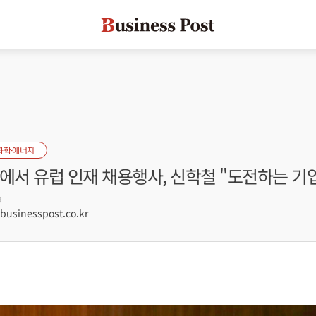
화학·에너지
에서 유럽 인재 채용행사, 신학철 "도전하는 기
9
sinesspost.co.kr