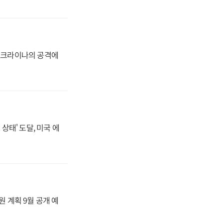
 우크라이나의 공격에
상태' 도달, 미국 에
원 계획 9월 공개 예