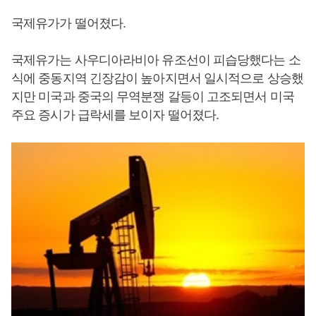
국제유가가 떨어졌다.
국제유가는 사우디아라비아 유조선이 피습당했다는 소
식에 중동지역 긴장감이 높아지면서 일시적으로 상승했
지만 미국과 중국의 무역분쟁 갈등이 고조되면서 미국
주요 증시가 급락세를 보이자 떨어졌다.