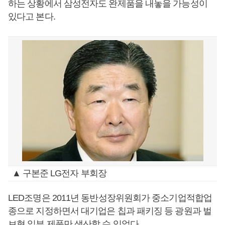
하는 상황에서 삼성전자도 완제품을 내놓을 가능성이
있다고 본다.
▲ 구본준 LG전자 부회장
LED조명은 2011년 동반성장위원회가 중소기업적합업
종으로 지정하면서 대기업은 칩과 패키징 등 광원과 벌
브형 일부 제품만 생산할 수 있었다.