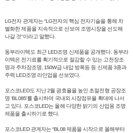
LG전자 관계자는 “LG전자의 핵심 전자기술을 통해 차
별화한 제품을 지속적으로 선보여 조명시장을 선도해
나갈 것”이라고 말했다.
동부라이텍도 최근 LED조명 신제품을 공개했다. 동부라
이텍은 전기료를 획기적으로 절감할 수 있는 고천장조
명과 주차장조명, 150W급 내압 방폭등 등 신제품 3종과
주력 LED조명 라인업을 선보였다.
포스코LED도 지난 2월 광효율을 높인 초절전형 공장조
명 ‘BL085’를 출시하며 국내외 시장점유율 확대에 나서
고 있다. 포스코LED는 올해 다양한 밝기의 산업용 조명
제품을 출시하기로 했다.
포스코LED 관계자는 “BL08 제품을 시작으로 올해부터