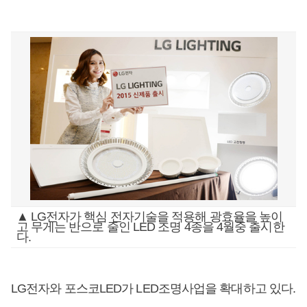
▲ LG전자가 핵심 전자기술을 적용해 광효율을 높이
고 무게는 반으로 줄인 LED 조명 4종을 4월중 출시한
다.
LG전자와 포스코LED가 LED조명사업을 확대하고 있다.