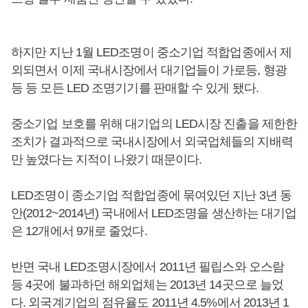
하지만 지난 1월 LED조명이 중소기업 적합업종에서 제
외되면서 이제 국내시장에서 대기업들이 가로등, 형광
등 등 모든 LED 조명기기를 판매할 수 있게 됐다.
중소기업 보호를 위해 대기업의 LED시장 진출을 제한한
조치가 결과적으로 국내시장에서 외국업체들의 지배력
만 높였다는 지적이 나왔기 때문이다.
LED조명이 종소기업 적합업종에 묶여있던 지난 3년 동
안(2012~2014년) 국내에서 LED조명을 생산하는 대기업
은 12개에서 9개로 줄었다.
반면 국내 LED조명시장에서 2011년 필립스와 오스람
등 4곳에 불과하던 해외업체는 2013년 14곳으로 늘었
다. 외국계기업의 점유율도 2011년 4.5%에서 2013년 1