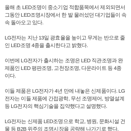
올해 초 LED조명이 중소기업 적합품목에서 제외되면서
그동안 LED조명시장에서 한 발 물러섰던 대기업들이 속
속 돌아오고 있다.
LG전자는 지난 13일 광효율을 높이고 무게는 반으로 줄
인 LED조명 4종을 출시한다고 밝혔다.
이번에 LG전자가 출시하는 조명은 LED 직관조명과 완
제품인 LED 평판조명, 고천장조명, 다운라이트 등 4종
이다.
이들 제품은 LG전자가 4년 만에 내놓은 신제품이다. LG
전자는 이들 제품에 간접광학, 무선 조명제어, 방열설계
등 LG전자의 핵심기술을 집약했다고 설명했다.
LG전자는 신제품 LED조명으로 학교, 병원, 문화시설 건
물 등 B2B 위주의 조명시장을 공략해 나가기로 했다.