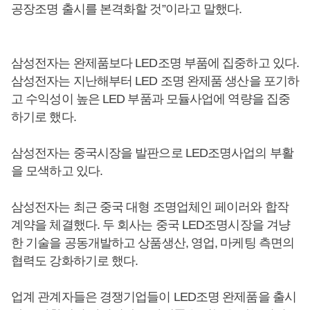
공장조명 출시를 본격화할 것”이라고 말했다.
삼성전자는 완제품보다 LED조명 부품에 집중하고 있다.
삼성전자는 지난해부터 LED 조명 완제품 생산을 포기하
고 수익성이 높은 LED 부품과 모듈사업에 역량을 집중
하기로 했다.
삼성전자는 중국시장을 발판으로 LED조명사업의 부활
을 모색하고 있다.
삼성전자는 최근 중국 대형 조명업체인 페이러와 합작
계약을 체결했다. 두 회사는 중국 LED조명시장을 겨냥
한 기술을 공동개발하고 상품생산, 영업, 마케팅 측면의
협력도 강화하기로 했다.
업계 관계자들은 경쟁기업들이 LED조명 완제품을 출시