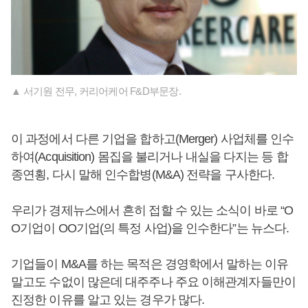
▲ 서기원 전무, 커리어케어 F&D부문장.
이 과정에서 다른 기업을 합하고(Merger) 사업체를 인수
하여(Acquisition) 몸집을 불리거나 내실을 다지는 등 합
종연횡, 다시 말해 인수합병(M&A) 전략을 구사한다.
우리가 경제뉴스에서 흔히 접할 수 있는 소식이 바로 “O
O기업이 OO기업(의 특정 사업)을 인수한다”는 뉴스다.
기업들이 M&A를 하는 목적은 경영학에서 말하는 이유
말고도 수없이 많은데 대주주나 주요 이해관계자들만이
진정한 이유를 알고 있는 경우가 많다.