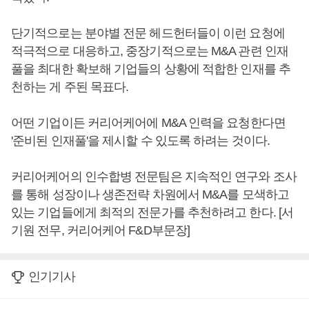
단기적으로는 분야별 전문 헤드헌터들이 이런 요청에
적극적으로 대응하고, 중장기적으로는 M&A 관련 인재
풀을 최대한 확보해 기업들의 상황에 적합한 인재를 추
천하는 게 주된 목표다.
어떤 기업이든 커리어케어에 M&A 인력을 요청한다면
'준비된 인재풀'을 제시할 수 있도록 하려는 것이다.
커리어케어의 인수합병 전문팀은 지속적인 연구와 조사
를 통해 성장이나 생존전략 차원에서 M&A를 모색하고
있는 기업들에게 최적의 전문가를 추천하려고 한다. [서
기원 전무, 커리어케어 F&D부문장]
인기기사