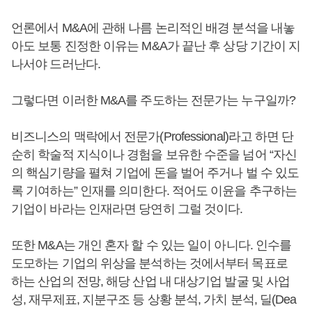
언론에서 M&A에 관해 나름 논리적인 배경 분석을 내놓
아도 보통 진정한 이유는 M&A가 끝난 후 상당 기간이 지
나서야 드러난다.
그렇다면 이러한 M&A를 주도하는 전문가는 누구일까?
비즈니스의 맥락에서 전문가(Professional)라고 하면 단
순히 학술적 지식이나 경험을 보유한 수준을 넘어 “자신
의 핵심기량을 펼쳐 기업에 돈을 벌어 주거나 벌 수 있도
록 기여하는” 인재를 의미한다. 적어도 이윤을 추구하는
기업이 바라는 인재라면 당연히 그럴 것이다.
또한 M&A는 개인 혼자 할 수 있는 일이 아니다. 인수를
도모하는 기업의 위상을 분석하는 것에서부터 목표로
하는 산업의 전망, 해당 산업 내 대상기업 발굴 및 사업
성, 재무제표, 지분구조 등 상황 분석, 가치 분석, 딜(Dea