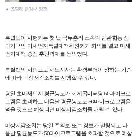
▲ 조명래 환경부 장관.
특별법이 시행되는 첫 날 국무총리 소속의 민관합동 심
의기구인 미세먼지특별대책위원회가 회의를 열고 미세
먼지대책 중점 추진과제를 논의했다.
특별법의 시행으로 시도지사는 환경부령이 정하는 기준
에 따라 비상저감조치를 시행할 수 있다.
당일 초미세먼지 평균농도가 세제곱미터당 50마이크로
그램을 초과하고 다음날 평균농도도 50마이크로그램을
넘을 것으로 예상되면 비상저감조치를 내릴 수 있다.
비상저감조치는 당일 주의보 또는 경보가 발령되고 다
음날 평균농도가 50마이크로그램을 초과할 것으로 예상