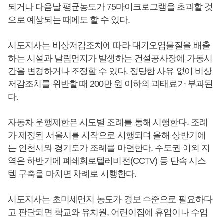
되거나 다음날 평균농도가 75마이크로그램을 초과할 것
으로 예상되는 때에도 할 수 있다.
시도지사는 비상저감조치에 따라 대기오염물질을 배출
하는 시설과 날림먼지가 발생하는 건설공사장에 가동시
간을 변경하거나 조정할 수 있다. 정당한 사유 없이 비상
저감조치를 위반할 때 200만 원 이하의 과태료가 부과된
다.
자동차 운행제한은 시도별 조례를 통해 시행한다. 조례
가 제정된 서울시를 시작으로 시행되며 올해 상반기에
는 인천시와 경기도가 조례를 마련한다. 수도권 이외 지
역은 하반기에 폐쇄회로텔레비전(CCTV) 등 단속 시스
템 구축을 마치면 차례로 시행한다.
시도지사는 초미세먼지 농도가 경보 수준으로 필요하다
고 판단되면 학교와 유치원, 어린이집에 휴업이나 수업