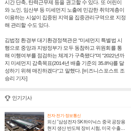
시간 단축, 탄력근무제 등을 권고할 수 있다. 또 어린이
와 노인, 임산부 등 미세먼지 노출에 민감한 취약계층이
이용하는 시설이 집중된 지역을 집중관리구역으로 지정
해 관리할 수도 있다.
김법정 환경부 대기환경정책관은 "미세먼지 특별법 시
행으로 중앙과 지방정부가 모두 동참하고 위원회를 통
해 이행여부를 점검하는 체계가 구축됐다"며 "2022년까
지 미세먼지 감축목표(2014년 배출 기준의 35.8%)를 달
성하기 위해 매진하겠다"고 말했다. [비즈니스포스트 조
승리 기자]
인기기사
전자·전기·정보통신
외신 "삼성전자 SK하이닉스 중국 공장용
현지 생산 반도체 장비 시험, 미국 수출통