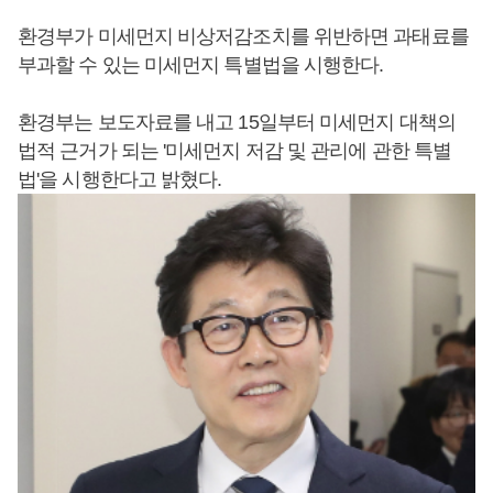
환경부가 미세먼지 비상저감조치를 위반하면 과태료를
부과할 수 있는 미세먼지 특별법을 시행한다.
환경부는 보도자료를 내고 15일부터 미세먼지 대책의
법적 근거가 되는 '미세먼지 저감 및 관리에 관한 특별
법'을 시행한다고 밝혔다.