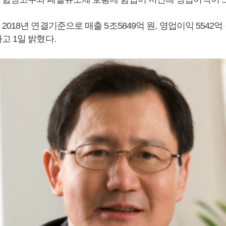
018년 연결기준으로 매출 5조5849억 원, 영업이익 5542억
고 1일 밝혔다.