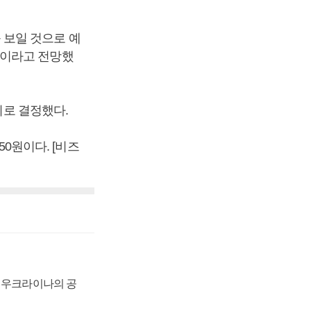
보일 것으로 예
것이라고 전망했
기로 결정했다.
50원이다. [비즈
, 우크라이나의 공