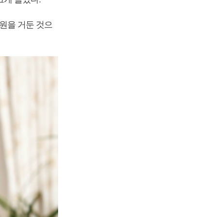
 원을 거둔 것으