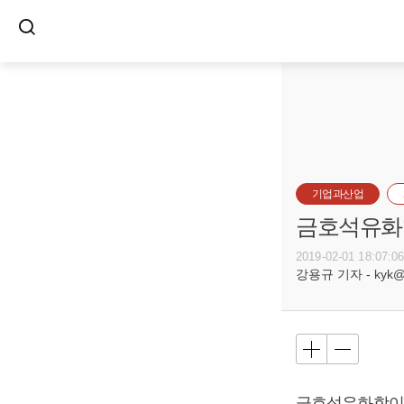
기업과산업
금호석유화학
2019-02-01 18:07:0
강용규 기자 - kyk@bu
금호석유화학이 