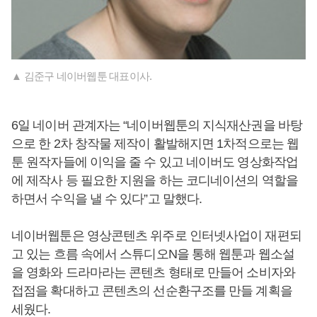
▲ 김준구 네이버웹툰 대표이사.
6일 네이버 관계자는 “네이버웹툰의 지식재산권을 바탕
으로 한 2차 창작물 제작이 활발해지면 1차적으로는 웹
툰 원작자들에 이익을 줄 수 있고 네이버도 영상화작업
에 제작사 등 필요한 지원을 하는 코디네이션의 역할을
하면서 수익을 낼 수 있다”고 말했다.
네이버웹툰은 영상콘텐츠 위주로 인터넷사업이 재편되
고 있는 흐름 속에서 스튜디오N을 통해 웹툰과 웹소설
을 영화와 드라마라는 콘텐츠 형태로 만들어 소비자와
접점을 확대하고 콘텐츠의 선순환구조를 만들 계획을
세웠다.