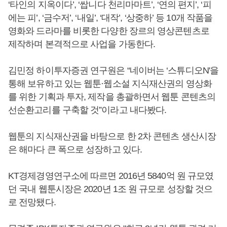
‘타인의 지옥이다’, ‘쌉니다 천리마마트’, ‘연의 편지’, ‘피
에는 피’, ‘금수저’, ‘내일’, ‘대작’, ‘상중하’ 등 10개 작품을
영화와 드라마를 비롯한 다양한 장르의 영상콘텐츠로
제작하며 본격적으로 사업을 가동한다.
김민정 하이투자증권 연구원은 “네이버는 ‘스튜디오N'을
통해 보유하고 있는 웹툰·웹소설 지식재산권의 영상화
를 위한 기획과 투자, 제작을 총괄하면서 웹툰 콘텐츠의
선순환고리를 구축할 것”이라고 내다봤다.
웹툰의 지식재산권을 바탕으로 한 2차 콘텐츠 생산시장
은 해마다 큰 폭으로 성장하고 있다.
KT경제경영연구소에 따르면 2016년 5840억 원 규모였
던 국내 웹툰시장은 2020년 1조 원 규모로 성장할 것으
로 전망됐다.