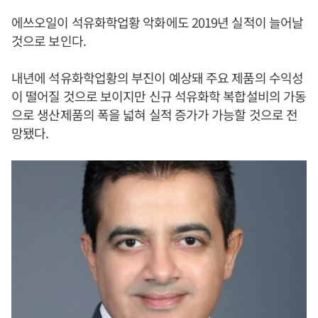
에쓰오일이 석유화학업황 악화에도 2019년 실적이 늘어날
것으로 보인다.
내년에 석유화학업황의 부진이 예상돼 주요 제품의 수익성
이 떨어질 것으로 보이지만 신규 석유화학 복합설비의 가동
으로 생산제품의 폭을 넓혀 실적 증가가 가능할 것으로 전
망됐다.