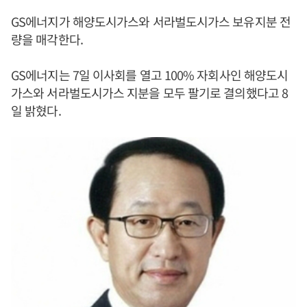
GS에너지가 해양도시가스와 서라벌도시가스 보유지분 전
량을 매각한다.
GS에너지는 7일 이사회를 열고 100% 자회사인 해양도시
가스와 서라벌도시가스 지분을 모두 팔기로 결의했다고 8
일 밝혔다.