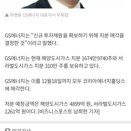
▲ 하영봉 GS에너지 대표이사 부회장.
GS에너지는 “신규 투자재원을 확보하기 위해 지분 매각을
결정한 것”이라고 말했다.
GS에너지는 현재 해양도시가스 지분 1674만9740주와 서
라벌도시가스 지분 310만 주를 보유하고 있다.
GS에너지는 이를 12월18일까지 모두 코리아에너지홀딩스
에 매각한다.
처분 예정금액은 해양도시가스 4899억 원, 서라벌도시가스
1261억 원이다. [비즈니스포스트 남희헌 기자]
인기기사