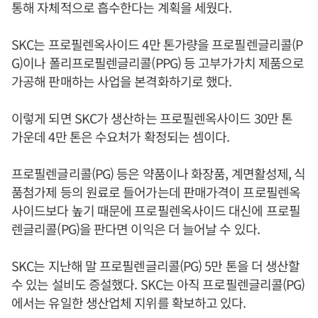
통해 자체적으로 흡수한다는 계획을 세웠다.
SKC는 프로필렌옥사이드 4만 톤가량을 프로필렌글리콜(P
G)이나 폴리프로필렌글리콜(PPG) 등 고부가가치 제품으로
가공해 판매하는 사업을 본격화하기로 했다.
이렇게 되면 SKC가 생산하는 프로필렌옥사이드 30만 톤
가운데 4만 톤은 수요처가 확정되는 셈이다.
프로필렌글리콜(PG) 등은 약품이나 화장품, 계면활성제, 식
품첨가제 등의 원료로 들어가는데 판매가격이 프로필렌옥
사이드보다 높기 때문에 프로필렌옥사이드 대신에 프로필
렌글리콜(PG)을 판다면 이익은 더 늘어날 수 있다.
SKC는 지난해 말 프로필렌글리콜(PG) 5만 톤을 더 생산할
수 있는 설비도 증설했다. SKC는 아직 프로필렌글리콜(PG)
에서는 유일한 생산업체 지위를 확보하고 있다.