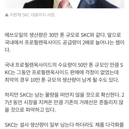
▲ 이완재 SKC 대표이사 사장.
에쓰오일의 생산량은 30만 톤 규모로 SKC와 같다. 앞으로
국내에서 프로필렌옥사이드 공급량이 2배로 늘어나는 셈이
다.
국내 프로필렌옥사이드의 수요량이 50만 톤 규모인 만큼 S
KC는 그동안 프로필렌옥사이드 판매에 걱정이 없었는데
최악의 경우 10만 톤 규모의 생산량이 남게 될 수도 있다.
하지만 SKC는 남는 물량을 떠안지 않을 것으로 확신한다. 2
7년 동안 시장을 지켜온 만큼 기존의 거래선은 흔들리지 않
을 것으로 파악하고 있다.
SKC는 설사 생산량이 일부 남는다 하더라도 제품 다각화를