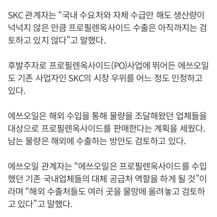
SKC 관계자는 “국내 수요처와 자체 수급만 해도 생산량이
넉넉지 않은 만큼 프로필렌옥사이드 수출은 아직까지는 검
토하고 있지 않다”고 말했다.
후발주자로 프로필렌옥사이드(PO)사업에 뛰어든 에쓰오일
도 기존 사업자인 SKC의 시장 우위를 어느 정도 인정하고
있다.
에쓰오일은 해외 수입을 통해 물량을 조달해왔던 업체들을
대상으로 프로필렌옥사이드를 판매한다는 계획을 세웠다.
남는 물량은 해외에 수출하는 방안도 검토하고 있다.
에쓰오일 관계자는 “에쓰오일은 프로필렌옥사이드를 수입
했던 기존 국내업체들의 대체 공급처 역할을 하게 될 것”이
라며 “해외 수출처들도 여러 곳을 물망에 올려놓고 검토하
고 있다”고 말했다.