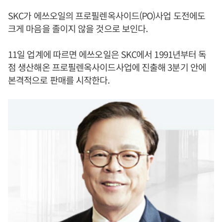
SKC가 에쓰오일의 프로필렌옥사이드(PO)사업 도전에도
크게 마음을 졸이지 않을 것으로 보인다.
11일 업계에 따르면 에쓰오일은 SKC에서 1991년부터 독
점 생산해온 프로필렌옥사이드사업에 진출해 3분기 안에
본격적으로 판매를 시작한다.