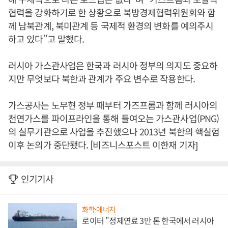
협력을 강화하기로 한 상황으로 북방경제협력위원회와 함
께 남북관계, 북미관계 등 국제적 환경의 변화를 예의주시
하고 있다”고 말했다.
러시아 가스관사업은 한국과 러시아 정부의 의지도 중요하
지만 무엇보다 북한과 관계가 주요 변수로 작용한다.
가스공사는 노무현 정부 때부터 가즈프롬과 함께 러시아의
천연가스를 파이프라인을 통해 들여오는 가스관사업(PNG)
의 실무기관으로 사업을 추진했으나 2013년 북한의 핵실험
이후 논의가 중단됐다. [비즈니스포스트 이한재 기자]
인기기사
화학·에너지
로이터 "정제연료 3만 톤 한국에서 러시아