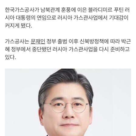
한국가스공사가 남북관계 훈풍에 이은 블라디미르 푸틴 러
시아 대통령의 연임으로 러시아 가스관사업에서 기대감이
커지게 됐다.
가스공사는
문재인
정부 출범 이후 신북방정책에 따라 박근
혜 정부에서 중단됐던 러시아 가스관사업을 다시 준비하고
있다.