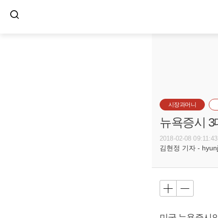
시장과머니
뉴욕증시 3
2018-02-08 09:11:43
김현정 기자 - hyunju
미국 뉴욕증시의