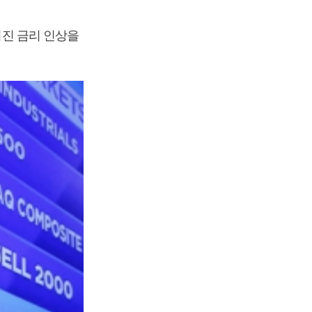
거진 금리 인상을