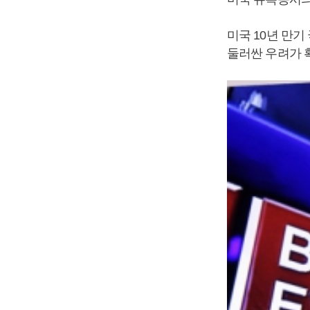
미국 10년 만기
둘러싼 우려가 