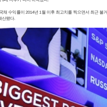
 국채 수익률이 2014년 1월 이후 최고치를 찍으면서 최근 불
확산됐다.