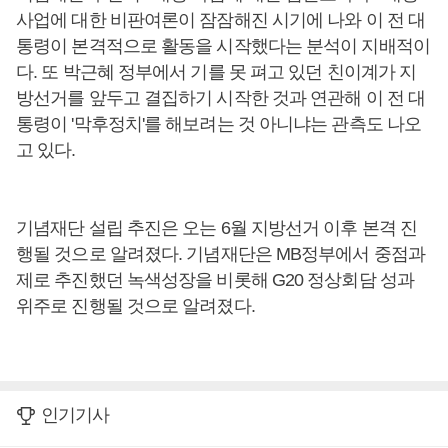
사업에 대한 비판여론이 잠잠해진 시기에 나와 이 전 대
통령이 본격적으로 활동을 시작했다는 분석이 지배적이
다. 또 박근혜 정부에서 기를 못 펴고 있던 친이계가 지
방선거를 앞두고 결집하기 시작한 것과 연관해 이 전 대
통령이 '막후정치'를 해보려는 것 아니냐는 관측도 나오
고 있다.
기념재단 설립 추진은 오는 6월 지방선거 이후 본격 진
행될 것으로 알려졌다. 기념재단은 MB정부에서 중점과
제로 추진했던 녹색성장을 비롯해 G20 정상회담 성과
위주로 진행될 것으로 알려졌다.
인기기사