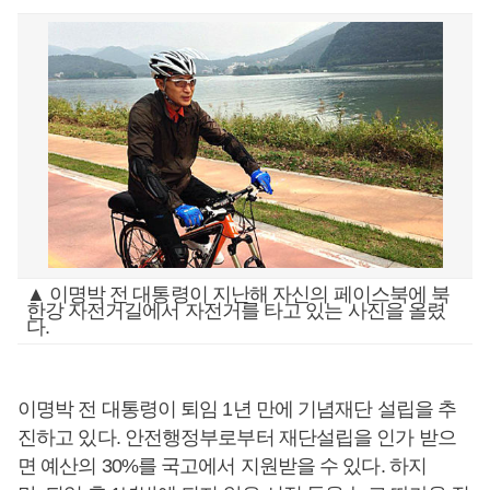
▲ 이명박 전 대통령이 지난해 자신의 페이스북에 북
한강 자전거길에서 자전거를 타고 있는 사진을 올렸
다.
이명박 전 대통령이 퇴임 1년 만에 기념재단 설립을 추
진하고 있다. 안전행정부로부터 재단설립을 인가 받으
면 예산의 30%를 국고에서 지원받을 수 있다. 하지