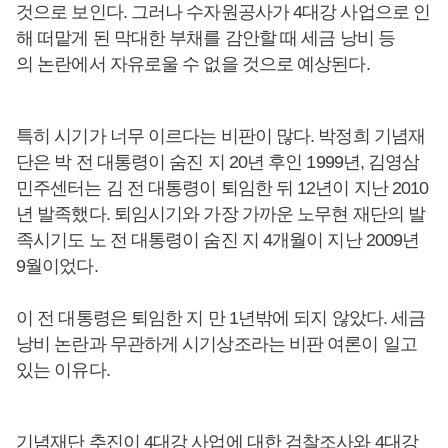
것으로 보인다. 그러나 수자원공사가 4대강 사업으로 인
해 떠맡게 된 막대한 부채를 감안할 때 세금 낭비 등
의 논란에서 자유로울 수 없을 것으로 예상된다.
특히 시기가 너무 이르다는 비판이 많다. 박정희 기념재
단은 박 전 대통령이 숨진 지 20년 후인 1999년, 김영삼
민주센터는 김 전 대통령이 퇴임한 뒤 12년이 지난 2010
년 발족했다. 퇴임시기와 가장 가까운 노무현 재단의 발
족시기도 노 전 대통령이 숨진 지 4개월이 지난 2009년
9월이었다.
이 전 대통령은 퇴임한 지 만 1년밖에 되지 않았다. 세금
낭비 논란과 무관하게 시기상조라는 비판 여론이 일고
있는 이유다.
기념재단 추진이 4대강 사업에 대한 검찰조사와 4대강