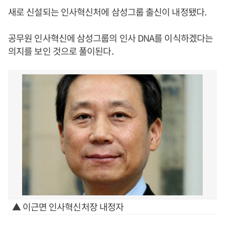
새로 신설되는 인사혁신처에 삼성그룹 출신이 내정됐다.
공무원 인사혁신에 삼성그룹의 인사 DNA를 이식하겠다는
의지를 보인 것으로 풀이된다.
▲ 이근면 인사혁신처장 내정자