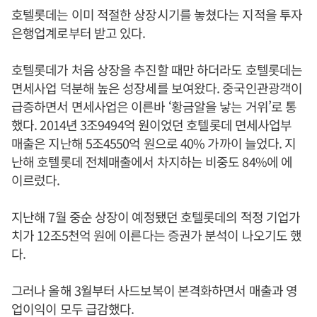
호텔롯데는 이미 적절한 상장시기를 놓쳤다는 지적을 투자
은행업계로부터 받고 있다.
호텔롯데가 처음 상장을 추진할 때만 하더라도 호텔롯데는
면세사업 덕분해 높은 성장세를 보여왔다. 중국인관광객이
급증하면서 면세사업은 이른바 ‘황금알을 낳는 거위’로 통
했다. 2014년 3조9494억 원이었던 호텔롯데 면세사업부
매출은 지난해 5조4550억 원으로 40% 가까이 늘었다. 지
난해 호텔롯데 전체매출에서 차지하는 비중도 84%에 에
이르렀다.
지난해 7월 중순 상장이 예정됐던 호텔롯데의 적정 기업가
치가 12조5천억 원에 이른다는 증권가 분석이 나오기도 했
다.
그러나 올해 3월부터 사드보복이 본격화하면서 매출과 영
업이익이 모두 급감했다.