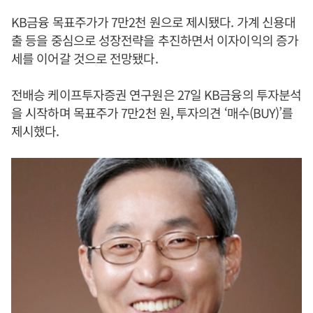
KB금융 목표주가가 7만2천 원으로 제시됐다. 가계 신용대
출 등을 중심으로 성장전략을 추진하면서 이자이익의 증가
세를 이어갈 것으로 전망됐다.
전배승 케이프투자증권 연구원은 27일 KB금융의 투자분석
을 시작하며 목표주가 7만2천 원, 투자의견 ‘매수(BUY)’를
제시했다.