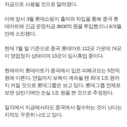
자금으로 사용될 것으로 알려졌다.
이에 앞서 3월 롯데쇼핑이 출자와 차입을 통해 중국 롯
데마트에 긴급 운영자금 3600억 원을 투입했으나 6개월
만에 소진됐다.
현재 7월 말 기준으로 중국 롯데마트 112곳 가운데 74곳
이 영업정지 상태이며 13곳이 임시휴업 중이다.
현재까지 롯데마트가 중국에서 입은 피해규모는 5천억
원에 이른다. 연말까지 보복이 계속될 땐 최대 1조 원까
지 커질 것으로 롯데그룹은 보고 있다. 롯데그룹 전체로
보면 상반기에만 손실 1조 원을 본 것으로 추정된다.
일각에서 지금에서라도 중국에서 철수하는 것이 낫다는
지적도 꾸준히 나오고 있다.