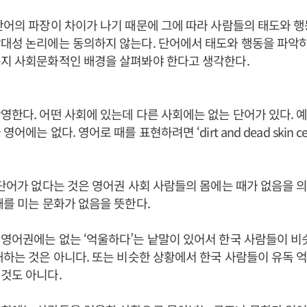
단어의 파장이 차이가 나기 때문에 그에 따라 사람들의 태도와 
대성 논리에는 동의하지 않는다. 단어에서 태도와 행동을 파악
는지 사회문화적인 배경을 살펴봐야 한다고 생각한다.
영한다. 어떤 사회에 있는데 다른 사회에는 없는 단어가 있다. 예를
어에는 없다. 영어로 때를 표현하려면 ‘dirt and dead skin c
 단어가 없다는 것은 영어권 사회 사람들의 몸에는 때가 없음을 
때를 미는 문화가 없음을 뜻한다.
영어권에는 없는 ‘억울하다’는 낱말이 있어서 한국 사람들이 비
해하는 것은 아니다. 또는 비슷한 상황에서 한국 사람들이 유독 
것도 아니다.