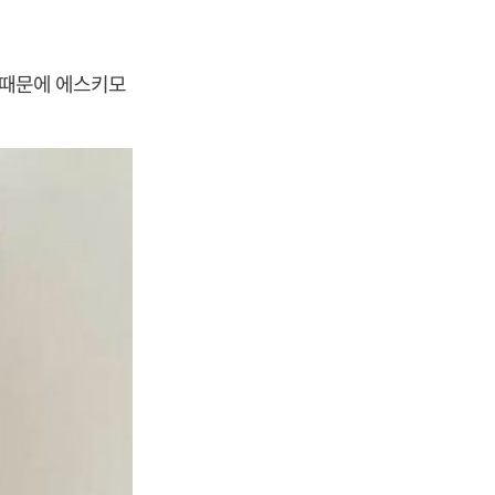
 때문에 에스키모