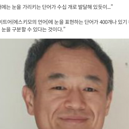
에는 눈을 가리키는 단어가 수십 개로 발달해 있듯이...”
이트어(에스키모의 언어)에 눈을 표현하는 단어가 400개나 있기
 눈을 구분할 수 있다는 것이다.”