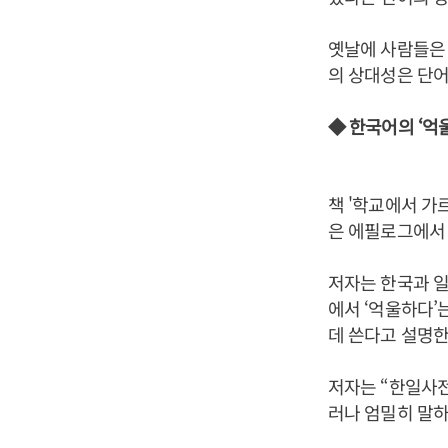
옛날에 사람들은 
의 상대성은 단어
◆ 한국어의 ‘억
책 '학교에서 가
은 에필로그에서 
저자는 한국과 일
에서 ‘억울하다’
데 쓴다고 설명한
저자는 “한일사전
러나 엄밀히 말하