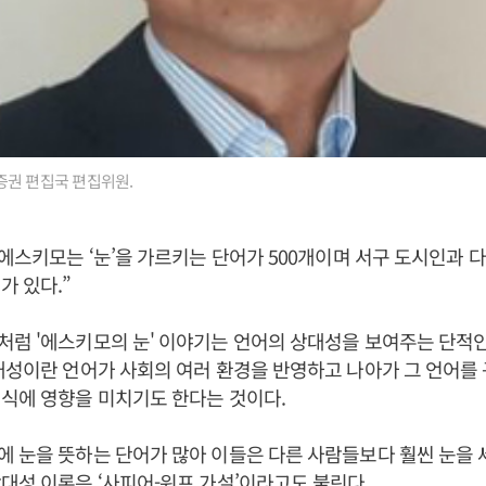
증권 편집국 편집위원.
 에스키모는 ‘눈’을 가르키는 단어가 500개이며 서구 도시인과 
가 있다.”
럼 '에스키모의 눈' 이야기는 언어의 상대성을 보여주는 단적인
대성이란 언어가 사회의 여러 환경을 반영하고 나아가 그 언어를
인식에 영향을 미치기도 한다는 것이다.
 눈을 뜻하는 단어가 많아 이들은 다른 사람들보다 훨씬 눈을 
대성 이론은 ‘사피어-워프 가설’이라고도 불린다.