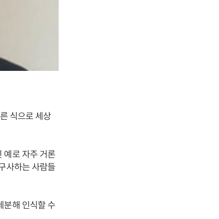
다른 식으로 세상
 예로 자주 거론
 구사하는 사람들
세분해 인식할 수