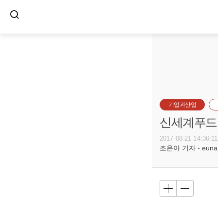
기업과산업
신세계푸드,
2017-08-21 14:36:11
조은아 기자 - euna@b