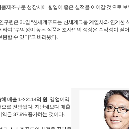
품제조부문 성장세에 힘입어 좋은 실적을 이어갈 것으로 보
 연구원은 21일 “신세계푸드는 신세계그룹 계열사와 연계한
이라며 “수익성이 높은 식품제조사업의 성장은 수익성이 떨
보완할 수 있다”고 바라봤다.
 매출 1조2114억 원, 영업이익
 것으로 전망됐다. 지난해보다 매출
업이익은 37.8% 증가하는 것이다.