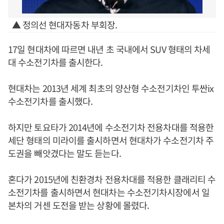
▲ 정의선 현대자동차 부회장.
17일 현대차에 따르면 내년 초 국내에서 SUV 형태의 차세
대 수소전기차를 출시한다.
현대차는 2013년 세계 최초의 양산형 수소전기차인 투싼ix
수소전기차를 출시했다.
하지만 토요타가 2014년에 수소전기차 전용차대를 적용한
세단 형태의 미라이를 출시하면서 현대차가 수소전기차 주
도권을 빼앗겼다는 말도 듣는다.
혼다가 2015년에 친환경차 전용차대를 적용한 클래리티 수
소전기차를 출시하면서 현대차는 수소전기차시장에서 일
본차의 거센 도전을 받는 상황에 몰렸다.