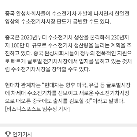
중국 완성차회사들이 수소전기차 개발에 나서면서 한일전
양상의 수소전기차시장 판도가 급변할 수도 있다.
중국은 2020년부터 수소전기차 생산을 본격화해 230년까
지 100만 대 규모로 수소전기차 생산량을 늘리는 계획을 추
진하고 있다. 중국 완성차회사들이 정부의 전폭적인 지원으
로 빠르게 글로벌 전기차시장에서 입지를 넓히고 있는 것처
럼 수소전기차시장을 장악할 수도 있다.
현대차 관계자는 “현대차는 향후 미국, 유럽 등 글로벌시장
에 차세대 수소전기차를 선보이고 새로운 수소전기차시장
으로 떠오른 중국에도 출시를 검토할 것”이라고 말했다.
[비즈니스포스트 임수정 기자]
인기기사