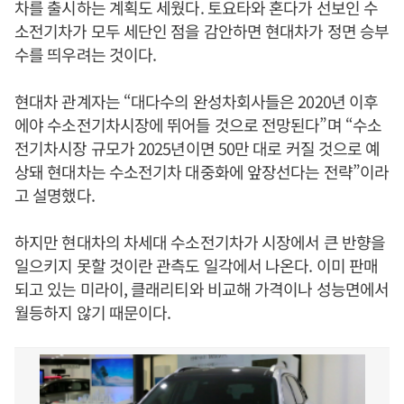
차를 출시하는 계획도 세웠다. 토요타와 혼다가 선보인 수
소전기차가 모두 세단인 점을 감안하면 현대차가 정면 승부
수를 띄우려는 것이다.
현대차 관계자는 “대다수의 완성차회사들은 2020년 이후
에야 수소전기차시장에 뛰어들 것으로 전망된다”며 “수소
전기차시장 규모가 2025년이면 50만 대로 커질 것으로 예
상돼 현대차는 수소전기차 대중화에 앞장선다는 전략”이라
고 설명했다.
하지만 현대차의 차세대 수소전기차가 시장에서 큰 반향을
일으키지 못할 것이란 관측도 일각에서 나온다. 이미 판매
되고 있는 미라이, 클래리티와 비교해 가격이나 성능면에서
월등하지 않기 때문이다.