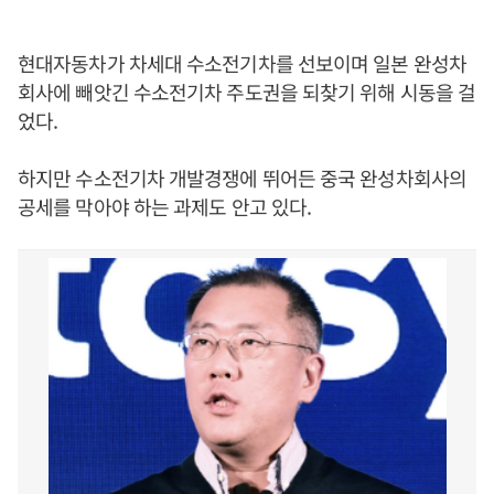
현대자동차가 차세대 수소전기차를 선보이며 일본 완성차
회사에 빼앗긴 수소전기차 주도권을 되찾기 위해 시동을 걸
었다.
하지만 수소전기차 개발경쟁에 뛰어든 중국 완성차회사의
공세를 막아야 하는 과제도 안고 있다.