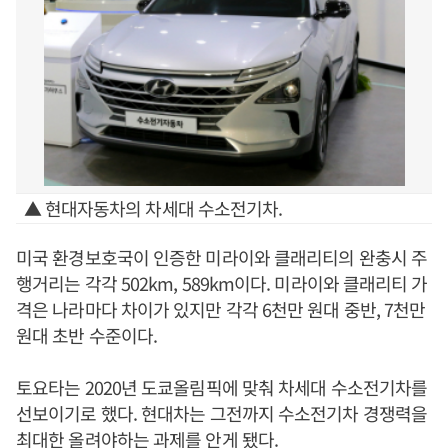
▲ 현대자동차의 차세대 수소전기차.
미국 환경보호국이 인증한 미라이와 클래리티의 완충시 주
행거리는 각각 502km, 589km이다. 미라이와 클래리티 가
격은 나라마다 차이가 있지만 각각 6천만 원대 중반, 7천만
원대 초반 수준이다.
토요타는 2020년 도쿄올림픽에 맞춰 차세대 수소전기차를
선보이기로 했다. 현대차는 그전까지 수소전기차 경쟁력을
최대한 올려야하는 과제를 안게 됐다.