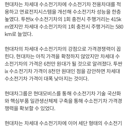
현대차는 차세대 수소전기차에 수소전기차 전용차대를 적
용하고 연료전지시스템을 개선해 수소전기차 성능을 한층
높였다. 투싼ix 수소전기차의 1회 충전시 주행거리는 415k
m였지만 차세대 수소전기차의 1회 충전시 주행거리는 580
km로 늘었다.
현대차의 차세대 수소전기차의 강점으로 가격경쟁력이 꼽
힌다. 현대차는 아직 가격을 확정하지 않았지만 차세대 수
소전기차의 가격은 6천만 원대가 될 것으로 알려졌다. 투싼
ix 수소전기차 가격이 8천만 원대인 점을 감안하면 차세대
수소전기차 가격이 대폭 낮아지는 것이다.
현대차그룹은 현대모비스를 통해 수소전기차 기술 국산화
와 핵심부품 일관생산체제 구축을 통해 수소전기차 가격경
쟁력을 확보할 수 있었다.
현대차는 차세대 수소전기차에 이어 세단 형태의 수소전기