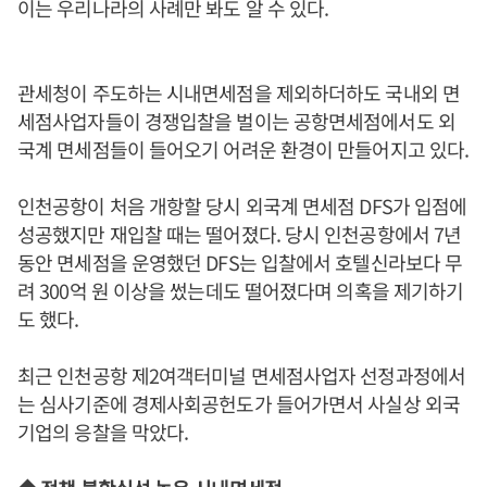
이는 우리나라의 사례만 봐도 알 수 있다.
관세청이 주도하는 시내면세점을 제외하더하도 국내외 면
세점사업자들이 경쟁입찰을 벌이는 공항면세점에서도 외
국계 면세점들이 들어오기 어려운 환경이 만들어지고 있다.
인천공항이 처음 개항할 당시 외국계 면세점 DFS가 입점에
성공했지만 재입찰 때는 떨어졌다. 당시 인천공항에서 7년
동안 면세점을 운영했던 DFS는 입찰에서 호텔신라보다 무
려 300억 원 이상을 썼는데도 떨어졌다며 의혹을 제기하기
도 했다.
최근 인천공항 제2여객터미널 면세점사업자 선정과정에서
는 심사기준에 경제사회공헌도가 들어가면서 사실상 외국
기업의 응찰을 막았다.