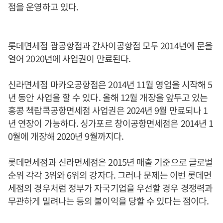
점을 운영하고 있다.
롯데면세점 괌공항점과 간사이공항점 모두 2014년에 문을
열어 2020년에 사업권이 만료된다.
신라면세점 마카오공항점은 2014년 11월 영업을 시작해 5
년 동안 사업을 할 수 있다. 올해 12월 개장을 앞두고 있는
홍콩 첵랍콕공항면세점 사업권은 2024년 9월 만료되나 1
년 연장이 가능하다. 싱가포르 창이공항면세점은 2014년 1
0월에 개장해 2020년 9월까지다.
롯데면세점과 신라면세점은 2015년 매출 기준으로 글로벌
순위 각각 3위와 6위의 강자다. 그러나 문제는 이번 롯데면
세점의 경우처럼 정부가 자국기업을 우선할 경우 경쟁력과
무관하게 밀려나는 등의 불이익을 당할 수 있다는 점이다.