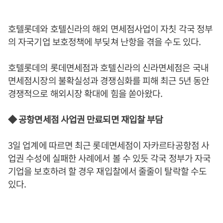
호텔롯데와 호텔신라의 해외 면세점사업이 자칫 각국 정부
의 자국기업 보호정책에 부딪쳐 난항을 겪을 수도 있다.
호텔롯데의 롯데면세점과 호텔신라의 신라면세점은 국내
면세점시장의 불확실성과 경쟁심화를 피해 최근 5년 동안
경쟁적으로 해외시장 확대에 힘을 쏟아왔다.
◆ 공항면세점 사업권 만료되면 재입찰 부담
3일 업계에 따르면 최근 롯데면세점이 자카르타공항점 사
업권 수성에 실패한 사례에서 볼 수 있듯 각국 정부가 자국
기업을 보호하려 할 경우 재입찰에서 줄줄이 탈락할 수도
있다.