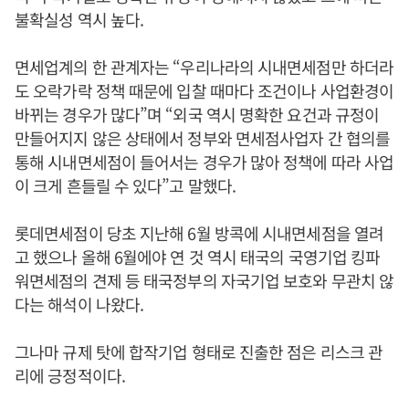
불확실성 역시 높다.
면세업계의 한 관계자는 “우리나라의 시내면세점만 하더라
도 오락가락 정책 때문에 입찰 때마다 조건이나 사업환경이
바뀌는 경우가 많다”며 “외국 역시 명확한 요건과 규정이
만들어지지 않은 상태에서 정부와 면세점사업자 간 협의를
통해 시내면세점이 들어서는 경우가 많아 정책에 따라 사업
이 크게 흔들릴 수 있다”고 말했다.
롯데면세점이 당초 지난해 6월 방콕에 시내면세점을 열려
고 했으나 올해 6월에야 연 것 역시 태국의 국영기업 킹파
워면세점의 견제 등 태국정부의 자국기업 보호와 무관치 않
다는 해석이 나왔다.
그나마 규제 탓에 합작기업 형태로 진출한 점은 리스크 관
리에 긍정적이다.