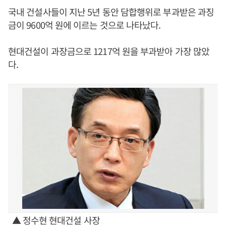
국내 건설사들이 지난 5년 동안 담합행위로 부과받은 과징
금이 9600억 원에 이르는 것으로 나타났다.
현대건설이 과장금으로 1217억 원을 부과받아 가장 많았
다.
▲ 정수현 현대건설 사장