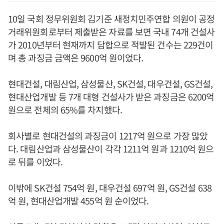
10일 국회 정무위원회 김기준 새정치민주연합 의원이 공정
거래위원회로부터 제출받은 자료를 보면 국내 74개 건설사
가 2010년부터 현재까지 담합으로 적발된 건수는 229건이
며 총 과징금 금액은 9600억 원이었다.
현대건설, 대림산업, 삼성물산, SK건설, 대우건설, GS건설,
현대산업개발 등 7개 대형 건설사가 받은 과징금은 6200억
원으로 전체의 65%를 차지했다.
회사별로 현대건설의 과징금이 1217억 원으로 가장 많았
다. 대림산업과 삼성물산이 각각 1211억 원과 1210억 원으
로 뒤를 이었다.
이밖에 SK건설 754억 원, 대우건설 697억 원, GS건설 638
억 원, 현대산업개발 455억 원 순이었다.