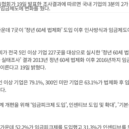
회가 19일 발표한 조사결과에 따르면 국내 기업의 3분의 2가 '
 임금제도에 변화를 줬다.
가운데 7곳이 ‘정년 60세 법제화’ 도입 이후 인사방식과 임금제도
 전국 5인 이상 기업 227곳을 대상으로 실시한 ‘정년 60세 
실태조사’ 결과 2013년 정년 60세 법제화 이후 2016년까지 
 이른다고 19일 밝혔다.
 이상 기업은 79.1%, 300인 미만 기업은 63.1%가 법제화 
다.
개편을 위해 ‘임금피크제 도입’, 인센티브 도입 및 확대', '기본
업 가운데 52.2%가 임금피크제를 도입했고 31.3%가 인센티브를