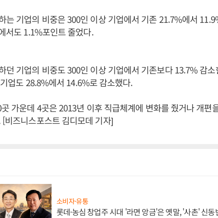
는 기업의 비중은 300인 이상 기업에서 기존 21.7%에서 11.
에서도 1.1%포인트 줄었다.
던 기업의 비중도 300인 이상 기업에서 기존보다 13.7% 감소한
 기업도 28.8%에서 14.6%로 감소했다.
0곳 가운데 4곳은 2013년 이후 직급체계에 변화를 줬거나 개편
 [비즈니스포스트 김디모데 기자]
소비자·유통
롯데·농심 창업주 시대 '라면 앙금'은 옛말, '사촌' 신