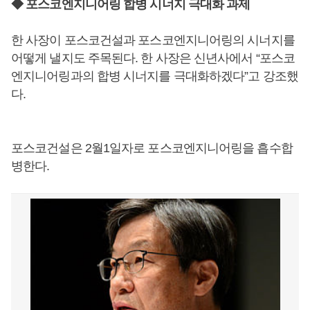
◆ 포스코엔지니어링 합병 시너지 극대화 과제
한 사장이 포스코건설과 포스코엔지니어링의 시너지를
어떻게 낼지도 주목된다. 한 사장은 신년사에서 “포스코
엔지니어링과의 합병 시너지를 극대화하겠다”고 강조했
다.
포스코건설은 2월1일자로 포스코엔지니어링을 흡수합
병한다.