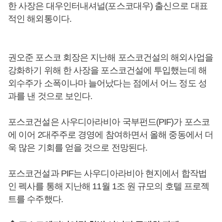
한 사장은 대우인터내셔널(포스코대우) 출신으로 대표
적인 해외통이다.
권오준 포스코 회장은 지난해 포스코건설의 해외사업을
강화하기 위해 한 사장을 포스코건설에 투입했는데 해
외수주가 소폭이나마 늘어났다는 점에서 어느 정도 성
과를 낸 것으로 보인다.
포스코건설은 사우디아라비아 국부펀드(PIF)가 포스코
에 이어 2대주주로 경영에 참여하면서 올해 중동에서 더
욱 많은 기회를 얻을 것으로 전망된다.
포스코건설과 PIF는 사우디아라비아 현지에서 합작법
인 펙사를 통해 지난해 11월 1조 원 규모의 호텔 프로젝
트를 수주했다.