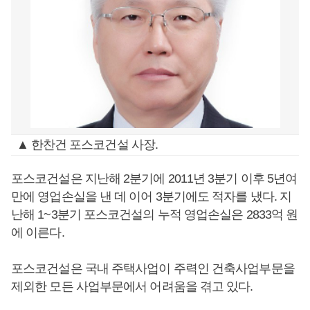
▲ 한찬건 포스코건설 사장.
포스코건설은 지난해 2분기에 2011년 3분기 이후 5년여
만에 영업손실을 낸 데 이어 3분기에도 적자를 냈다. 지
난해 1~3분기 포스코건설의 누적 영업손실은 2833억 원
에 이른다.
포스코건설은 국내 주택사업이 주력인 건축사업부문을
제외한 모든 사업부문에서 어려움을 겪고 있다.