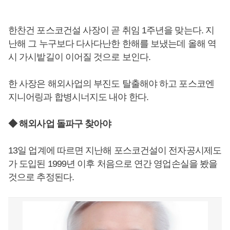
한찬건 포스코건설 사장이 곧 취임 1주년을 맞는다. 지
난해 그 누구보다 다사다난한 한해를 보냈는데 올해 역
시 가시밭길이 이어질 것으로 보인다.
한 사장은 해외사업의 부진도 탈출해야 하고 포스코엔
지니어링과 합병시너지도 내야 한다.
◆ 해외사업 돌파구 찾아야
13일 업계에 따르면 지난해 포스코건설이 전자공시제도
가 도입된 1999년 이후 처음으로 연간 영업손실을 봤을
것으로 추정된다.