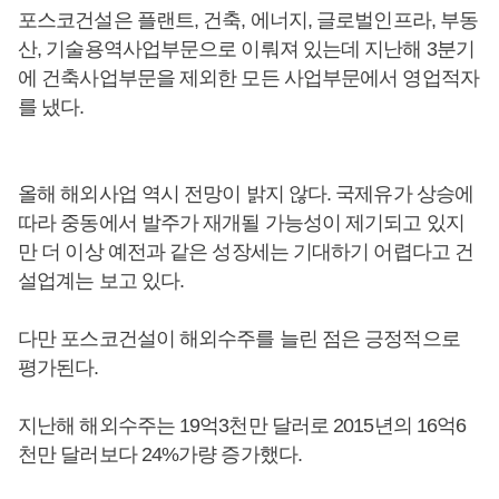
포스코건설은 플랜트, 건축, 에너지, 글로벌인프라, 부동
산, 기술용역사업부문으로 이뤄져 있는데 지난해 3분기
에 건축사업부문을 제외한 모든 사업부문에서 영업적자
를 냈다.
올해 해외사업 역시 전망이 밝지 않다. 국제유가 상승에
따라 중동에서 발주가 재개될 가능성이 제기되고 있지
만 더 이상 예전과 같은 성장세는 기대하기 어렵다고 건
설업계는 보고 있다.
다만 포스코건설이 해외수주를 늘린 점은 긍정적으로
평가된다.
지난해 해외수주는 19억3천만 달러로 2015년의 16억6
천만 달러보다 24%가량 증가했다.