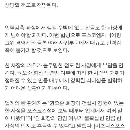
상당할 것으로 전망된다.
인력감축 과정에서 생길 수밖에 없는 잡음도 한 사장에
게 넘어야할 과제다. 이번 합병으로 포스코엔지니어링
고위 경영진은 물론 여러 사업부문에서 대규모 인력감
축이 불가피할 것으로 보인다.
한 사장의 거취가 불투명한 점도 한 사장에게 부담을 안
긴다. 권오준 회장의 연임 여부에 따라 한 사장의 거취가
정해질 수 있는 만큼 내부에서 강력한 리더십을 발휘하
기 어려운 상황이기 때문이다.
업계의 한 관계자는 “권오준 회장이 건설사 경험이 없는
한 사장을 포스코건설에 보낼 때부터 업계에서 여러 말
이 나왔다”며 “권 회장의 연임 여부가 불확실한 만큼 한
사장의 입지도 흔들릴 수 있다”고 말했다. [비즈니스포스