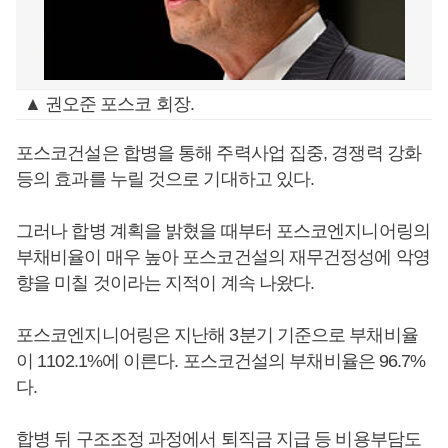
▲ 권오준 포스코 회장.
포스코건설은 합병을 통해 주력사업 집중, 경쟁력 강화
등의 효과를 누릴 것으로 기대하고 있다.
그러나 합병 계획을 밝혔을 때부터 포스코엔지니어링의
부채비율이 매우 높아 포스코건설의 재무건정성에 악영
향을 미칠 것이라는 지적이 계속 나왔다.
포스코엔지니어링은 지난해 3분기 기준으로 부채비율
이 1102.1%에 이른다. 포스코건설의 부채비율은 96.7%
다.
합병 뒤 구조조정 과정에서 퇴직금 지급 등 비용부담도