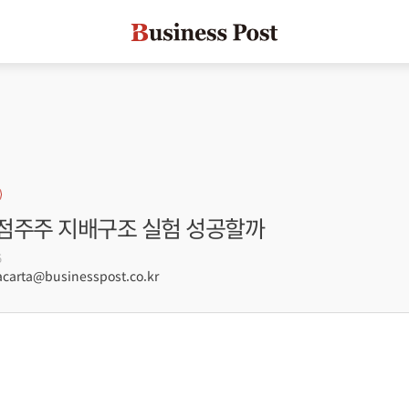
점주주 지배구조 실험 성공할까
5
arta@businesspost.co.kr