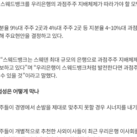
 스웨드뱅크를 우리은행의 과점주주 지배체제가 따라가야 할 모
율 9%대 주주 2곳과 4%대 주주 2곳 등 지분율 4~10%대 
해 주요현안을 결정하고 있다.
 “스웨드뱅크는 스웨덴 최대 규모의 은행으로 과점주주 지배체
보하고 있다”며 “우리은행이 스웨드뱅크처럼 발전한다면 과점
수 있을 것”이라고 말했다.
험성은 어떻게 막나
들이 경영에서 손발을 제대로 맞추지 못할 경우 시너지를 내기
주들이 개별적으로 추천한 사외이사들이 최근 우리은행 이사회를