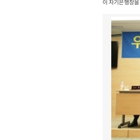
이 차기은행장을 