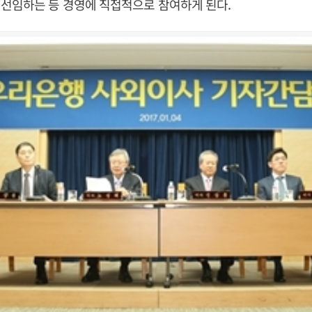
선임하는 등 경영에 직접적으로 참여하게 된다.