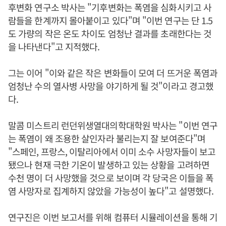
후변화 연구소 박사는 "기후변화는 폭염을 심화시키고 사
람들을 한계까지 몰아붙이고 있다"며 "이번 연구는 단 1.5
도 가량의 작은 온도 차이도 엄청난 결과를 초래한다는 것
을 나타낸다"고 지적했다.
그는 이어 "이와 같은 작은 변화들이 모여 더 뜨거운 폭염과
엄청난 수의 열사병 사망을 야기하게 될 것"이라고 경고했
다.
말콤 미스트리 런던위생열대의학대학원 박사는 "이번 연구
는 폭염이 왜 조용한 살인자라 불리는지 잘 보여준다"며
"스페인, 프랑스, 이탈리아에서 이미 소수 사망자들이 보고
됐으나 현재 극한 기온이 발생하고 있는 상황을 고려하면
수천 명이 더 사망했을 것으로 보이며 각 당국은 이들을 폭
염 사망자로 집계하지 않았을 가능성이 높다"고 설명했다.
연구진은 이번 보고서를 위해 컴퓨터 시뮬레이션을 통해 기