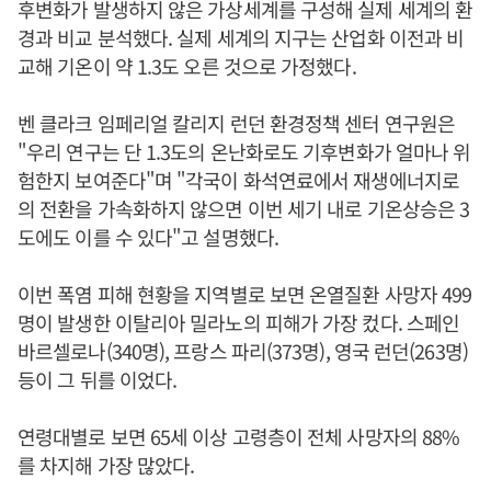
후변화가 발생하지 않은 가상세계를 구성해 실제 세계의 환
경과 비교 분석했다. 실제 세계의 지구는 산업화 이전과 비
교해 기온이 약 1.3도 오른 것으로 가정했다.
벤 클라크 임페리얼 칼리지 런던 환경정책 센터 연구원은
"우리 연구는 단 1.3도의 온난화로도 기후변화가 얼마나 위
험한지 보여준다"며 "각국이 화석연료에서 재생에너지로
의 전환을 가속화하지 않으면 이번 세기 내로 기온상승은 3
도에도 이를 수 있다"고 설명했다.
이번 폭염 피해 현황을 지역별로 보면 온열질환 사망자 499
명이 발생한 이탈리아 밀라노의 피해가 가장 컸다. 스페인
바르셀로나(340명), 프랑스 파리(373명), 영국 런던(263명)
등이 그 뒤를 이었다.
연령대별로 보면 65세 이상 고령층이 전체 사망자의 88%
를 차지해 가장 많았다.