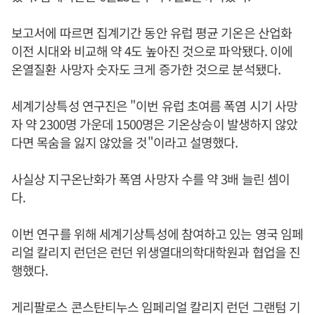
보고서에 따르면 집계기간 동안 유럽 평균 기온은 산업화
이전 시대와 비교해 약 4도 높아진 것으로 파악됐다. 이에
온열질환 사망자 숫자도 크게 증가한 것으로 분석됐다.
세계기상특성 연구진은 "이번 유럽 초여름 폭염 시기 사망
자 약 2300명 가운데 1500명은 기온상승이 발생하지 않았
다면 목숨을 잃지 않았을 것"이라고 설명했다.
사실상 지구온난화가 폭염 사망자 수를 약 3배 늘린 셈이
다.
이번 연구를 위해 세계기상특성에 참여하고 있는 영국 임페
리얼 칼리지 런던은 런던 위생열대의학대학원과 협업을 진
행했다.
게리팔로스 콘스탄티누스 임페리얼 칼리지 런던 그랜텀 기