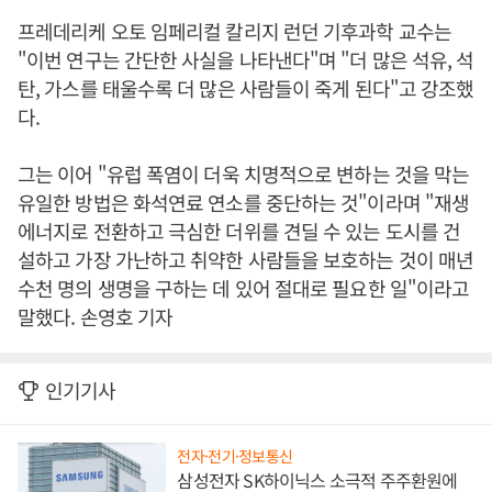
프레데리케 오토 임페리컬 칼리지 런던 기후과학 교수는
"이번 연구는 간단한 사실을 나타낸다"며 "더 많은 석유, 석
탄, 가스를 태울수록 더 많은 사람들이 죽게 된다"고 강조했
다.
그는 이어 "유럽 폭염이 더욱 치명적으로 변하는 것을 막는
유일한 방법은 화석연료 연소를 중단하는 것"이라며 "재생
에너지로 전환하고 극심한 더위를 견딜 수 있는 도시를 건
설하고 가장 가난하고 취약한 사람들을 보호하는 것이 매년
수천 명의 생명을 구하는 데 있어 절대로 필요한 일"이라고
말했다. 손영호 기자
인기기사
전자·전기·정보통신
삼성전자 SK하이닉스 소극적 주주환원에