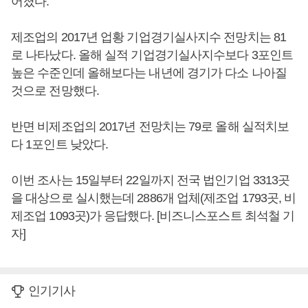
어졌다.
제조업의 2017년 업황 기업경기실사지수 전망치는 81
로 나타났다. 올해 실적 기업경기실사지수보다 3포인트
높은 수준인데 올해보다는 내년에 경기가 다소 나아질
것으로 전망했다.
반면 비제조업의 2017년 전망치는 79로 올해 실적치보
다 1포인트 낮았다.
이번 조사는 15일부터 22일까지 전국 법인기업 3313곳
을 대상으로 실시했는데 2886개 업체(제조업 1793곳, 비
제조업 1093곳)가 응답했다. [비즈니스포스트 최석철 기
자]
인기기사