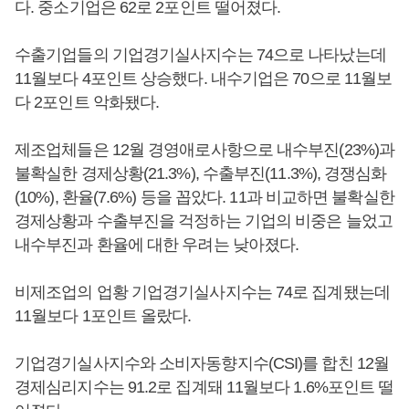
다. 중소기업은 62로 2포인트 떨어졌다.
수출기업들의 기업경기실사지수는 74으로 나타났는데
11월보다 4포인트 상승했다. 내수기업은 70으로 11월보
다 2포인트 악화됐다.
제조업체들은 12월 경영애로사항으로 내수부진(23%)과
불확실한 경제상황(21.3%), 수출부진(11.3%), 경쟁심화
(10%), 환율(7.6%) 등을 꼽았다. 11과 비교하면 불확실한
경제상황과 수출부진을 걱정하는 기업의 비중은 늘었고
내수부진과 환율에 대한 우려는 낮아졌다.
비제조업의 업황 기업경기실사지수는 74로 집계됐는데
11월보다 1포인트 올랐다.
기업경기실사지수와 소비자동향지수(CSI)를 합친 12월
경제심리지수는 91.2로 집계돼 11월보다 1.6%포인트 떨