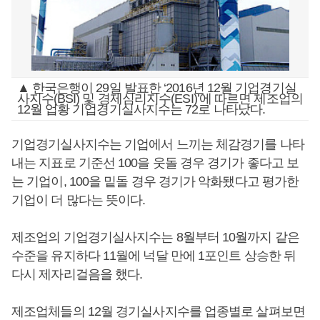
▲ 한국은행이 29일 발표한 ‘2016년 12월 기업경기실
사지수(BSI) 및 경제심리지수(ESI)’에 따르면 제조업의
12월 업황 기업경기실사지수는 72로 나타났다.
기업경기실사지수는 기업에서 느끼는 체감경기를 나타
내는 지표로 기준선 100을 웃돌 경우 경기가 좋다고 보
는 기업이, 100을 밑돌 경우 경기가 악화됐다고 평가한
기업이 더 많다는 뜻이다.
제조업의 기업경기실사지수는 8월부터 10월까지 같은
수준을 유지하다 11월에 넉달 만에 1포인트 상승한 뒤
다시 제자리걸음을 했다.
제조업체들의 12월 경기실사지수를 업종별로 살펴보면