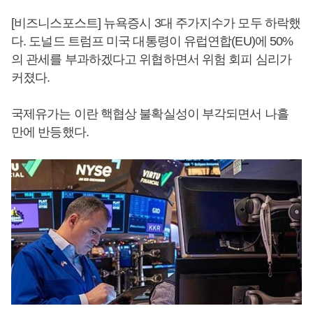
[비즈니스포스트] 뉴욕증시 3대 주가지수가 모두 하락했
다. 도널드 트럼프 미국 대통령이 유럽연합(EU)에 50%
의 관세를 부과하겠다고 위협하면서 위험 회피 심리가
커졌다.
국제유가는 이란 핵협상 불확실성이 부각되면서 나흘
만에 반등했다.