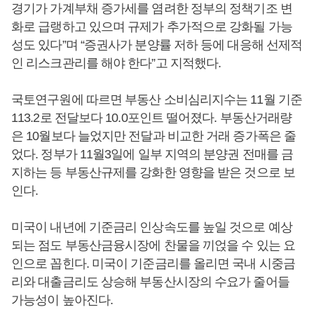
경기가 가계부채 증가세를 염려한 정부의 정책기조 변
화로 급랭하고 있으며 규제가 추가적으로 강화될 가능
성도 있다”며 “증권사가 분양률 저하 등에 대응해 선제적
인 리스크관리를 해야 한다”고 지적했다.
국토연구원에 따르면 부동산 소비심리지수는 11월 기준
113.2로 전달보다 10.0포인트 떨어졌다. 부동산거래량
은 10월보다 늘었지만 전달과 비교한 거래 증가폭은 줄
었다. 정부가 11월3일에 일부 지역의 분양권 전매를 금
지하는 등 부동산규제를 강화한 영향을 받은 것으로 보
인다.
미국이 내년에 기준금리 인상속도를 높일 것으로 예상
되는 점도 부동산금융시장에 찬물을 끼얹을 수 있는 요
인으로 꼽힌다. 미국이 기준금리를 올리면 국내 시중금
리와 대출금리도 상승해 부동산시장의 수요가 줄어들
가능성이 높아진다.