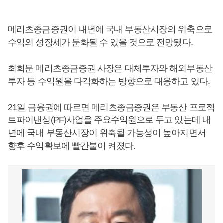
메리츠종금증권이 내년에 국내 부동산시장의 위축으로
수익의 성장세가 둔화될 수 있을 것으로 전망됐다.
최희문 메리츠종금증권 사장은 대체투자와 해외부동산
투자 등 수익원을 다각화하는 방향으로 대응하고 있다.
21일 금융권에 따르면 메리츠종금증권은 부동산 프로젝
트파이낸싱(PF)사업을 주요수익원으로 두고 있는데 내
년에 국내 부동산시장이 위축될 가능성이 높아지면서
향후 수익확보에 빨간불이 켜졌다.