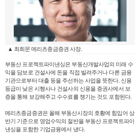
▲ 최희문 메리츠종금증권 사장.
부동산 프로젝트파이낸싱은 부동산개발사업의 미래 수
익을 담보로 건설사에 돈을 직접 빌려주거나 다른 금융
기관으로부터 대출 등을 주선하는 사업을 뜻한다. 신용
등급이 낮은 시행사나 건설사의 신용을 증권사에서 보
증을 통해 보강해주고 수수료를 챙기는 것도 포함된다.
메리츠종금증권은 올해 부동산시장의 호황에 힘입어 상
반기 기준으로 영업수익의 절반을 부동산 프로젝트파이
낸싱을 포함한 기업금융에서 냈다.