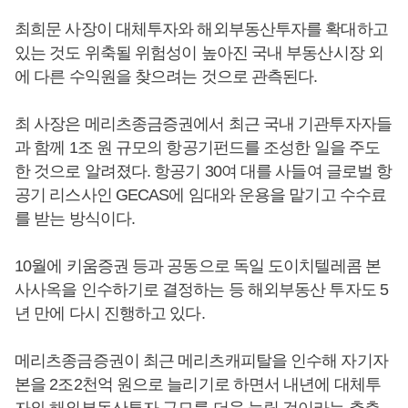
최희문 사장이 대체투자와 해외부동산투자를 확대하고
있는 것도 위축될 위험성이 높아진 국내 부동산시장 외
에 다른 수익원을 찾으려는 것으로 관측된다.
최 사장은 메리츠종금증권에서 최근 국내 기관투자자들
과 함께 1조 원 규모의 항공기펀드를 조성한 일을 주도
한 것으로 알려졌다. 항공기 30여 대를 사들여 글로벌 항
공기 리스사인 GECAS에 임대와 운용을 맡기고 수수료
를 받는 방식이다.
10월에 키움증권 등과 공동으로 독일 도이치텔레콤 본
사사옥을 인수하기로 결정하는 등 해외부동산 투자도 5
년 만에 다시 진행하고 있다.
메리츠종금증권이 최근 메리츠캐피탈을 인수해 자기자
본을 2조2천억 원으로 늘리기로 하면서 내년에 대체투