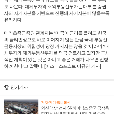
자와 해외부동산투자 규모를 더욱 늘릴 것이라는 추측
도 나온다. 대체투자와 해외부동산투자는 대부분 증권
사의 자기자본을 기반으로 진행돼 자기자본이 많을수록
유리하다.
메리츠종금증권 관계자는 “미국이 금리를 올려도 한국
의 금리인상으로 바로 이어지지 않는 만큼 국내 부동산
금융시장의 위험성이 당장 커지지는 않을 것”이라며 “대
체투자와 해외부동산투자를 적극 검토하고 있지만 구체
적인 계획이 있는 것은 아니고 좋은 거래가 나오면 진행
하려 한다”고 말했다. [비즈니스포스트 이규연 기자]
인기기사
전자·전기·정보통신
외신 "삼성전자 SK하이닉스 중국 공장용
현지 생산 반도체 장비 시험, 미국 수출통