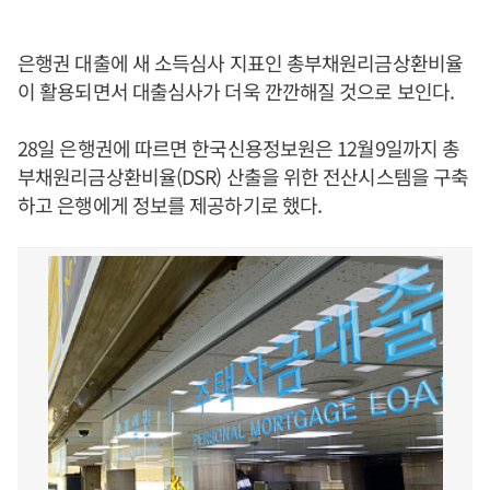
은행권 대출에 새 소득심사 지표인 총부채원리금상환비율
이 활용되면서 대출심사가 더욱 깐깐해질 것으로 보인다.
28일 은행권에 따르면 한국신용정보원은 12월9일까지 총
부채원리금상환비율(DSR) 산출을 위한 전산시스템을 구축
하고 은행에게 정보를 제공하기로 했다.