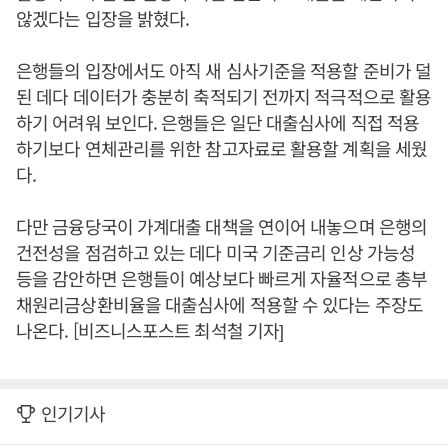
않겠다는 입장을 밝혔다.
은행들의 입장에서도 아직 새 심사기준을 적용할 준비가 덜
된 데다 데이터가 충분히 축적되기 전까지 적극적으로 활용
하기 어려워 보인다. 은행들은 일단 대출심사에 직접 적용
하기보다 연체관리를 위한 참고자료로 활용할 계획을 세웠
다.
다만 금융당국이 가계대출 대책을 연이어 내놓으며 은행의
건전성을 점검하고 있는 데다 미국 기준금리 인상 가능성
등을 감안하면 은행들이 예상보다 빠르게 자율적으로 총부
채원리금상환비율을 대출심사에 적용할 수 있다는 주장도
나온다. [비즈니스포스트 최석철 기자]
인기기사